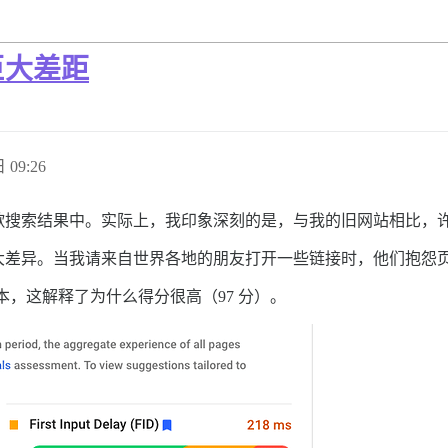
巨大差距
 09:26
歌搜索结果中。实际上，我印象深刻的是，与我的旧网站相比，
大差异。当我请来自世界各地的朋友打开一些链接时，他们抱怨
本，这解释了为什么得分很高（97 分）。