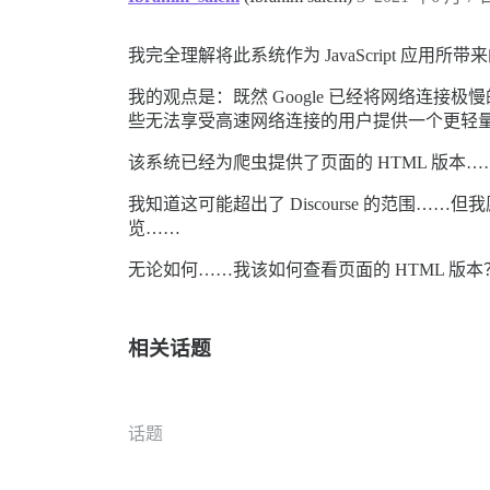
我完全理解将此系统作为 JavaScript 应用
我的观点是：既然 Google 已经将网络连接极慢
些无法享受高速网络连接的用户提供一个更轻
该系统已经为爬虫提供了页面的 HTML 版本
我知道这可能超出了 Discourse 的范围……但我
览……
无论如何……我该如何查看页面的 HTML 版
相关话题
话题