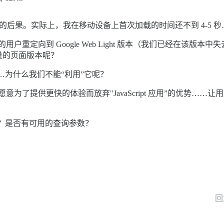
所带来的后果。实际上，我在移动设备上首次加载的时间还不到 4-5 
的用户重定向到 Google Web Light 版本（我们已经在该
量的页面版本呢？
……为什么我们不能“利用”它呢？
愿意为了提供更快的体验而放弃"JavaScript 应用”的优势……让用户
本？是否有可用的查询参数？
回