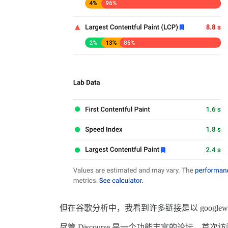
但在谷歌分析中，我看到许多链接是以 google
尽管 Discourse 是一个功能丰富的论坛，