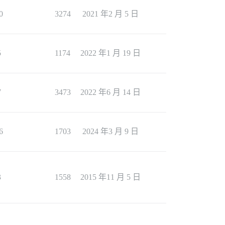
0
3274
2021 年2 月 5 日
5
1174
2022 年1 月 19 日
7
3473
2022 年6 月 14 日
6
1703
2024 年3 月 9 日
3
1558
2015 年11 月 5 日