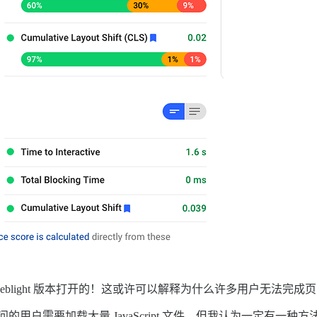
weblight 版本打开的！这或许可以解释为什么许多用户无法完成
首次访问的用户需要加载大量 JavaScript 文件，但我认为一定