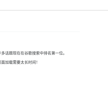
许多话题现在在谷歌搜索中排名第一位。
页面加载需要太长时间！