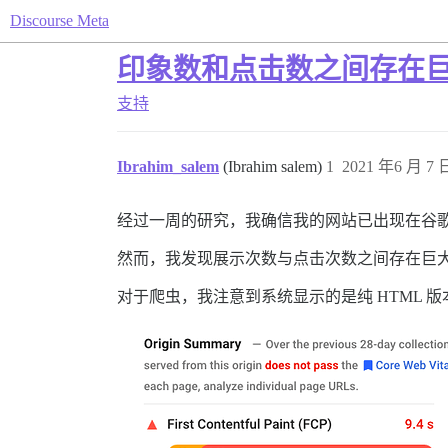
Discourse Meta
印象数和点击数之间存在
支持
Ibrahim_salem
(Ibrahim salem)
1
2021 年6 月 7 日
经过一周的研究，我确信我的网站已出现在谷
然而，我发现展示次数与点击次数之间存在巨
对于爬虫，我注意到系统显示的是纯 HTML 版