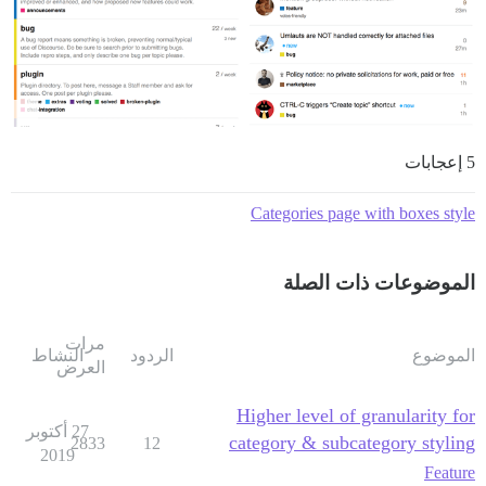
5 إعجابات
Categories page with boxes style
الموضوعات ذات الصلة
مرات
الموضوع
الردود
النشاط
العرض
Higher level of granularity for
27 أكتوبر
category & subcategory styling
2833
12
2019
Feature