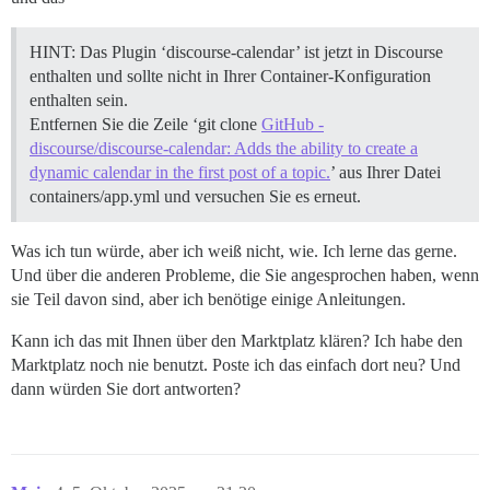
HINT: Das Plugin ‘discourse-calendar’ ist jetzt in Discourse
enthalten und sollte nicht in Ihrer Container-Konfiguration
enthalten sein.
Entfernen Sie die Zeile ‘git clone
GitHub -
discourse/discourse-calendar: Adds the ability to create a
dynamic calendar in the first post of a topic.
’ aus Ihrer Datei
containers/app.yml und versuchen Sie es erneut.
Was ich tun würde, aber ich weiß nicht, wie. Ich lerne das gerne.
Und über die anderen Probleme, die Sie angesprochen haben, wenn
sie Teil davon sind, aber ich benötige einige Anleitungen.
Kann ich das mit Ihnen über den Marktplatz klären? Ich habe den
Marktplatz noch nie benutzt. Poste ich das einfach dort neu? Und
dann würden Sie dort antworten?