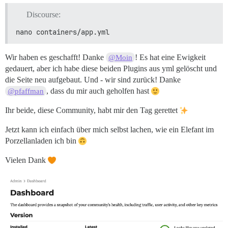
Discourse:
nano containers/app.yml
Wir haben es geschafft! Danke
! Es hat eine Ewigkeit
@Moin
gedauert, aber ich habe diese beiden Plugins aus yml gelöscht und
die Seite neu aufgebaut. Und - wir sind zurück! Danke
, dass du mir auch geholfen hast
@pfaffman
Ihr beide, diese Community, habt mir den Tag gerettet
Jetzt kann ich einfach über mich selbst lachen, wie ein Elefant im
Porzellanladen ich bin
Vielen Dank