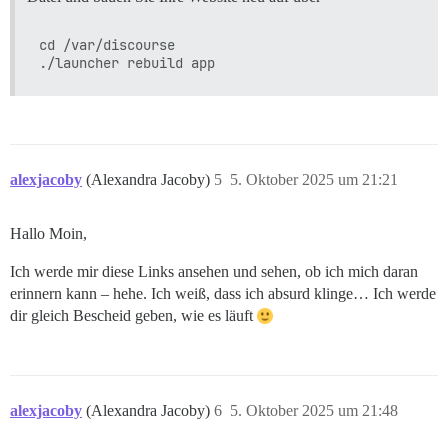
cd /var/discourse

alexjacoby
(Alexandra Jacoby)
5
5. Oktober 2025 um 21:21
Hallo Moin,
Ich werde mir diese Links ansehen und sehen, ob ich mich daran
erinnern kann – hehe. Ich weiß, dass ich absurd klinge… Ich werde
dir gleich Bescheid geben, wie es läuft
alexjacoby
(Alexandra Jacoby)
6
5. Oktober 2025 um 21:48