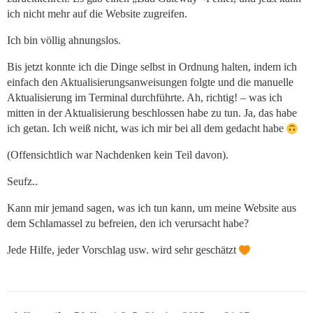
ich nicht mehr auf die Website zugreifen.
Ich bin völlig ahnungslos.
Bis jetzt konnte ich die Dinge selbst in Ordnung halten, indem ich
einfach den Aktualisierungsanweisungen folgte und die manuelle
Aktualisierung im Terminal durchführte. Ah, richtig! – was ich
mitten in der Aktualisierung beschlossen habe zu tun. Ja, das habe
ich getan. Ich weiß nicht, was ich mir bei all dem gedacht habe
(Offensichtlich war Nachdenken kein Teil davon).
Seufz..
Kann mir jemand sagen, was ich tun kann, um meine Website aus
dem Schlamassel zu befreien, den ich verursacht habe?
Jede Hilfe, jeder Vorschlag usw. wird sehr geschätzt