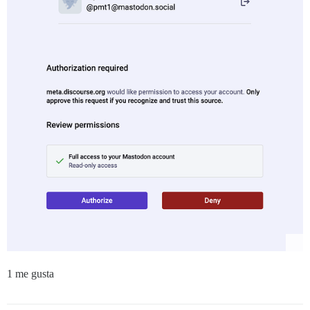
1 me gusta