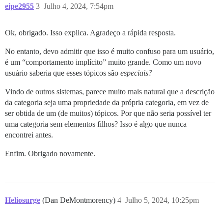
eipe2955
3
Julho 4, 2024, 7:54pm
Ok, obrigado. Isso explica. Agradeço a rápida resposta.
No entanto, devo admitir que isso é muito confuso para um usuário,
é um “comportamento implícito” muito grande. Como um novo
usuário saberia que esses tópicos são
especiais?
Vindo de outros sistemas, parece muito mais natural que a descrição
da categoria seja uma propriedade da própria categoria, em vez de
ser obtida de um (de muitos) tópicos. Por que não seria possível ter
uma categoria sem elementos filhos? Isso é algo que nunca
encontrei antes.
Enfim. Obrigado novamente.
Heliosurge
(Dan DeMontmorency)
4
Julho 5, 2024, 10:25pm