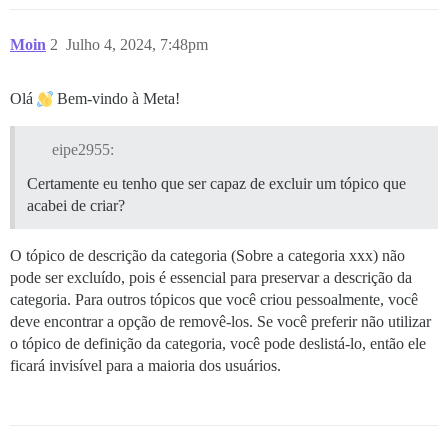
Moin
2
Julho 4, 2024, 7:48pm
Olá
Bem-vindo à Meta!
eipe2955:
Certamente eu tenho que ser capaz de excluir um tópico que
acabei de criar?
O tópico de descrição da categoria (Sobre a categoria xxx) não
pode ser excluído, pois é essencial para preservar a descrição da
categoria. Para outros tópicos que você criou pessoalmente, você
deve encontrar a opção de removê-los. Se você preferir não utilizar
o tópico de definição da categoria, você pode deslistá-lo, então ele
ficará invisível para a maioria dos usuários.