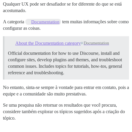
Qualquer UX pode ser desafiador se for diferente do que se está
acostumado.
A categoria
tem muitas informações sobre como
Documentation
configurar as coisas.
About the Documentation category
Documentation
Official documentation for how to use Discourse, install and
configure sites, develop plugins and themes, and troubleshoot
common issues. Includes topics for tutorials, how-tos, general
reference and troubleshooting.
No entanto, sinta-se sempre à vontade para entrar em contato, pois a
equipe e a comunidade são muito prestativas.
Se uma pesquisa não retornar os resultados que você procura,
considere também explorar os tópicos sugeridos após a criação do
tópico.