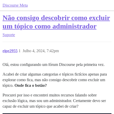
Discourse Meta
Não consigo descobrir como excluir
um tópico como administrador
Suporte
eipe2955
1
Julho 4, 2024, 7:42pm
Olá, estou configurando um fórum Discourse pela primeira vez.
Acabei de criar algumas categorias e tópicos fictícios apenas para
explorar como fica, mas não consigo descobrir como excluir um
tópico.
Onde fica o botão?
Procurei por isso e encontrei muitos recursos falando sobre
exclusão lógica, mas sou um administrador. Certamente devo ser
capaz de excluir um tópico que acabei de criar?