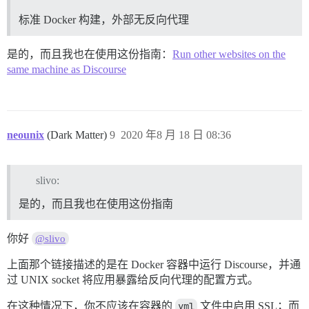
标准 Docker 构建，外部无反向代理
是的，而且我也在使用这份指南：
Run other websites on the
same machine as Discourse
neounix
(Dark Matter)
9
2020 年8 月 18 日 08:36
slivo:
是的，而且我也在使用这份指南
你好
@slivo
上面那个链接描述的是在 Docker 容器中运行 Discourse，并通
过 UNIX socket 将应用暴露给反向代理的配置方式。
在这种情况下，你不应该在容器的
yml
文件中启用 SSL；而