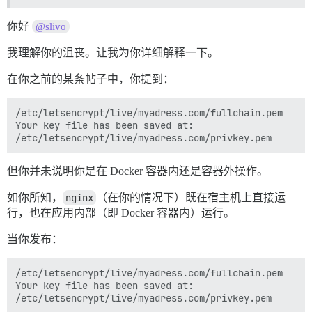
你好
@slivo
我理解你的沮丧。让我为你详细解释一下。
在你之前的某条帖子中，你提到：
/etc/letsencrypt/live/myadress.com/fullchain.pem

Your key file has been saved at:

但你并未说明你是在 Docker 容器内还是容器外操作。
如你所知，
nginx
（在你的情况下）既在宿主机上直接运
行，也在应用内部（即 Docker 容器内）运行。
当你发布：
/etc/letsencrypt/live/myadress.com/fullchain.pem

Your key file has been saved at:
