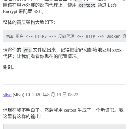
应该在容器外部的反向代理上，使用
certbot
通过 Let’s
Encrypt 来配置 SSL。
整体的高层架构大致如下：
请将你的
yml
文件贴出来，记得把密码和邮箱地址用 xxxx
代替；让我们看看你现在的配置情况。
谢谢。
slivo
(slivo)
10
2020 年8 月 19 日 08:22
但现在我不明白了。然后我用 certbot 生成了一个新证书。我
这里有这样的输出：