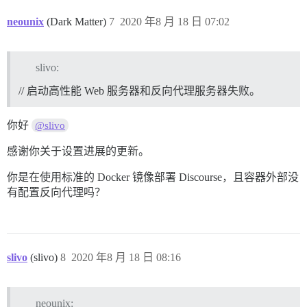
neounix
(Dark Matter)
7
2020 年8 月 18 日 07:02
slivo:
// 启动高性能 Web 服务器和反向代理服务器失败。
你好
@slivo
感谢你关于设置进展的更新。
你是在使用标准的 Docker 镜像部署 Discourse，且容器外部没
有配置反向代理吗？
slivo
(slivo)
8
2020 年8 月 18 日 08:16
neounix: