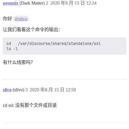
neounix
(Dark Matter)
2
2020 年8 月 15 日 12:24
你好
@slivo
让我们看看这个命令的输出：
cd   /var/discourse/shared/standalone/ssl

有什么线索吗？
slivo
(slivo)
3
2020 年8 月 15 日 12:50
cd ssl: 没有那个文件或目录