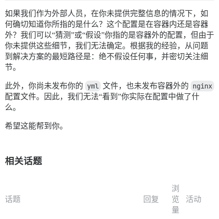
如果我们作为外部人员，在你未提供完整信息的情况下，如
何确切知道你所指的是什么？这个配置是在容器内还是容器
外？我们可以“猜测”或“假设”你指的是容器外的配置，但由于
你未提供这些细节，我们无法确定。根据我的经验，从问题
到解决方案的最短路径是：绝不假设任何事，并密切关注细
节。
此外，你尚未发布你的
yml
文件，也未发布容器外的
nginx
配置文件。因此，我们无法“看到”你实际在配置中做了什
么。
希望这能帮到你。
相关话题
浏
话题
回复
览
活动
量