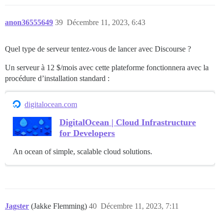
anon36555649
39
Décembre 11, 2023, 6:43
Quel type de serveur tentez-vous de lancer avec Discourse ?
Un serveur à 12 $/mois avec cette plateforme fonctionnera avec la
procédure d’installation standard :
digitalocean.com
DigitalOcean | Cloud Infrastructure
for Developers
An ocean of simple, scalable cloud solutions.
Jagster
(Jakke Flemming)
40
Décembre 11, 2023, 7:11