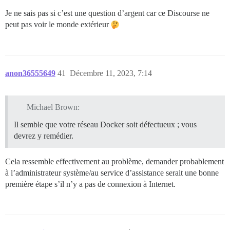
Je ne sais pas si c’est une question d’argent car ce Discourse ne
peut pas voir le monde extérieur
anon36555649
41
Décembre 11, 2023, 7:14
Michael Brown:
Il semble que votre réseau Docker soit défectueux ; vous
devrez y remédier.
Cela ressemble effectivement au problème, demander probablement
à l’administrateur système/au service d’assistance serait une bonne
première étape s’il n’y a pas de connexion à Internet.