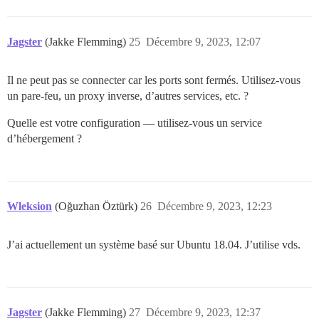
Jagster
(Jakke Flemming)
25
Décembre 9, 2023, 12:07
Il ne peut pas se connecter car les ports sont fermés. Utilisez-vous
un pare-feu, un proxy inverse, d’autres services, etc. ?
Quelle est votre configuration — utilisez-vous un service
d’hébergement ?
Wleksion
(Oğuzhan Öztürk)
26
Décembre 9, 2023, 12:23
J’ai actuellement un système basé sur Ubuntu 18.04. J’utilise vds.
Jagster
(Jakke Flemming)
27
Décembre 9, 2023, 12:37