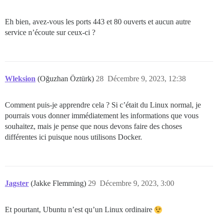
Eh bien, avez-vous les ports 443 et 80 ouverts et aucun autre
service n’écoute sur ceux-ci ?
Wleksion
(Oğuzhan Öztürk)
28
Décembre 9, 2023, 12:38
Comment puis-je apprendre cela ? Si c’était du Linux normal, je
pourrais vous donner immédiatement les informations que vous
souhaitez, mais je pense que nous devons faire des choses
différentes ici puisque nous utilisons Docker.
Jagster
(Jakke Flemming)
29
Décembre 9, 2023, 3:00
Et pourtant, Ubuntu n’est qu’un Linux ordinaire