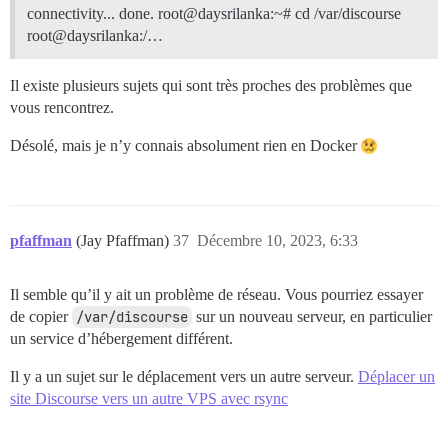
connectivity... done. root@daysrilanka:~# cd /var/discourse
root@daysrilanka:/…
Il existe plusieurs sujets qui sont très proches des problèmes que
vous rencontrez.
Désolé, mais je n’y connais absolument rien en Docker
pfaffman
(Jay Pfaffman)
37
Décembre 10, 2023, 6:33
Il semble qu’il y ait un problème de réseau. Vous pourriez essayer
de copier
/var/discourse
sur un nouveau serveur, en particulier
un service d’hébergement différent.
Il y a un sujet sur le déplacement vers un autre serveur.
Déplacer un
site Discourse vers un autre VPS avec rsync