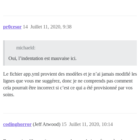
pr0cesor
14
Juillet 11, 2020, 9:38
michaeld:
Oui, l’indentation est mauvaise ici.
Le fichier app.yml provient des modèles et je n’ai jamais modifié les
lignes que vous me suggérez, donc je ne comprends pas comment
cela pourrait être incorrect si c’est ce qui a été provisionné par vos
soins.
codinghorror
(Jeff Atwood)
15
Juillet 11, 2020, 10:14