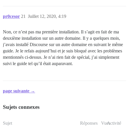
pr0cesor
21
Juillet 12, 2020, 4:19
Non, ce n’est pas ma première installation. Il s’agit en fait de ma
deuxième installation sur un autre domaine. Il y a quelques mois,
j’avais installé Discourse sur un autre domaine en suivant le même
guide. Je le refais aujourd’hui et je suis bloqué avec les problèmes
mentionnés ci-dessus. Je n’ai rien fait de spécial, j’ai simplement
suivi le guide tel qu’il était auparavant.
page suivante →
Sujets connexes
Sujet
Réponses
Vues
Activité