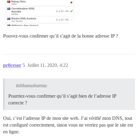
Pouvez-vous confirmer qu’il s’agit de la bonne adresse IP ?
pr0cesor
5
Juillet 11, 2020, 4:22
itsbhanusharma:
Pourriez-vous confirmer qu’il s’agit bien de l’adresse IP
correcte ?
Oui, c’est l’adresse IP de mon site web. J’ai vérifié mon DNS, tout
est configuré correctement, sinon vous ne verriez pas que le site est
en ligne.