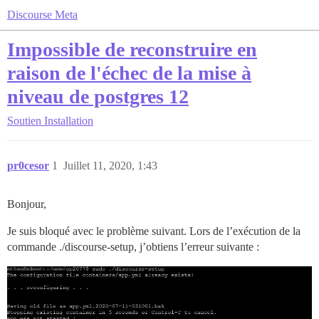
Discourse Meta
Impossible de reconstruire en
raison de l'échec de la mise à
niveau de postgres 12
Soutien
Installation
pr0cesor
1
Juillet 11, 2020, 1:43
Bonjour,
Je suis bloqué avec le problème suivant. Lors de l’exécution de la
commande ./discourse-setup, j’obtiens l’erreur suivante :