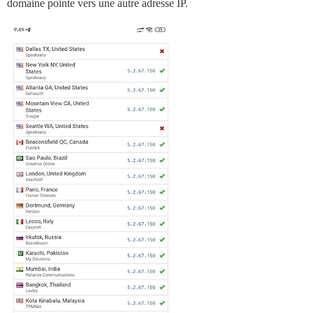
domaine pointe vers une autre adresse IP.