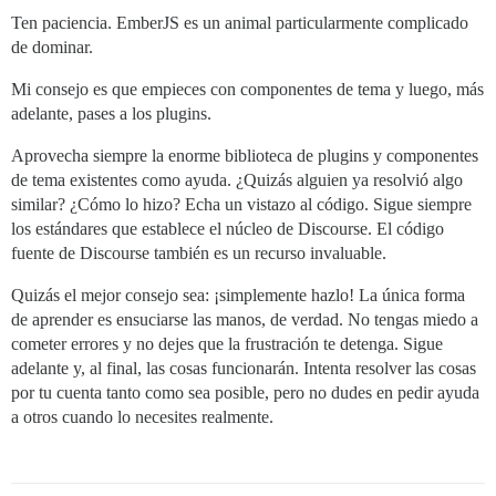
Ten paciencia. EmberJS es un animal particularmente complicado
de dominar.
Mi consejo es que empieces con componentes de tema y luego, más
adelante, pases a los plugins.
Aprovecha siempre la enorme biblioteca de plugins y componentes
de tema existentes como ayuda. ¿Quizás alguien ya resolvió algo
similar? ¿Cómo lo hizo? Echa un vistazo al código. Sigue siempre
los estándares que establece el núcleo de Discourse. El código
fuente de Discourse también es un recurso invaluable.
Quizás el mejor consejo sea: ¡simplemente hazlo! La única forma
de aprender es ensuciarse las manos, de verdad. No tengas miedo a
cometer errores y no dejes que la frustración te detenga. Sigue
adelante y, al final, las cosas funcionarán. Intenta resolver las cosas
por tu cuenta tanto como sea posible, pero no dudes en pedir ayuda
a otros cuando lo necesites realmente.