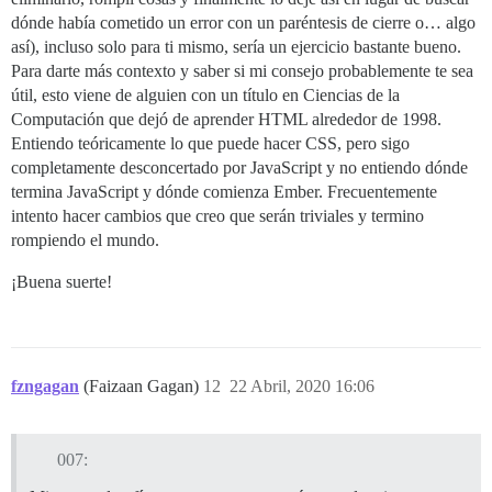
dónde había cometido un error con un paréntesis de cierre o… algo
así), incluso solo para ti mismo, sería un ejercicio bastante bueno.
Para darte más contexto y saber si mi consejo probablemente te sea
útil, esto viene de alguien con un título en Ciencias de la
Computación que dejó de aprender HTML alrededor de 1998.
Entiendo teóricamente lo que puede hacer CSS, pero sigo
completamente desconcertado por JavaScript y no entiendo dónde
termina JavaScript y dónde comienza Ember. Frecuentemente
intento hacer cambios que creo que serán triviales y termino
rompiendo el mundo.
¡Buena suerte!
fzngagan
(Faizaan Gagan)
12
22 Abril, 2020 16:06
007: