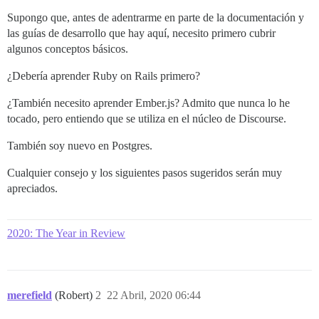
Supongo que, antes de adentrarme en parte de la documentación y
las guías de desarrollo que hay aquí, necesito primero cubrir
algunos conceptos básicos.
¿Debería aprender Ruby on Rails primero?
¿También necesito aprender Ember.js? Admito que nunca lo he
tocado, pero entiendo que se utiliza en el núcleo de Discourse.
También soy nuevo en Postgres.
Cualquier consejo y los siguientes pasos sugeridos serán muy
apreciados.
2020: The Year in Review
merefield
(Robert)
2
22 Abril, 2020 06:44