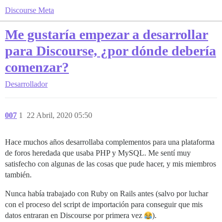
Discourse Meta
Me gustaría empezar a desarrollar
para Discourse, ¿por dónde debería
comenzar?
Desarrollador
007
1
22 Abril, 2020 05:50
Hace muchos años desarrollaba complementos para una plataforma
de foros heredada que usaba PHP y MySQL. Me sentí muy
satisfecho con algunas de las cosas que pude hacer, y mis miembros
también.
Nunca había trabajado con Ruby on Rails antes (salvo por luchar
con el proceso del script de importación para conseguir que mis
datos entraran en Discourse por primera vez
).