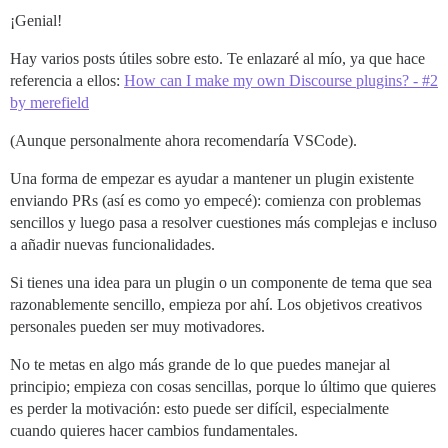
¡Genial!
Hay varios posts útiles sobre esto. Te enlazaré al mío, ya que hace
referencia a ellos:
How can I make my own Discourse plugins? - #2
by merefield
(Aunque personalmente ahora recomendaría VSCode).
Una forma de empezar es ayudar a mantener un plugin existente
enviando PRs (así es como yo empecé): comienza con problemas
sencillos y luego pasa a resolver cuestiones más complejas e incluso
a añadir nuevas funcionalidades.
Si tienes una idea para un plugin o un componente de tema que sea
razonablemente sencillo, empieza por ahí. Los objetivos creativos
personales pueden ser muy motivadores.
No te metas en algo más grande de lo que puedes manejar al
principio; empieza con cosas sencillas, porque lo último que quieres
es perder la motivación: esto puede ser difícil, especialmente
cuando quieres hacer cambios fundamentales.