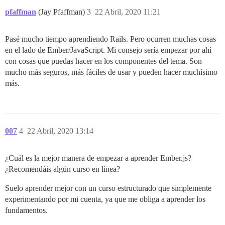
pfaffman
(Jay Pfaffman)
3
22 Abril, 2020 11:21
Pasé mucho tiempo aprendiendo Rails. Pero ocurren muchas cosas
en el lado de Ember/JavaScript. Mi consejo sería empezar por ahí
con cosas que puedas hacer en los componentes del tema. Son
mucho más seguros, más fáciles de usar y pueden hacer muchísimo
más.
007
4
22 Abril, 2020 13:14
¿Cuál es la mejor manera de empezar a aprender Ember.js?
¿Recomendáis algún curso en línea?
Suelo aprender mejor con un curso estructurado que simplemente
experimentando por mi cuenta, ya que me obliga a aprender los
fundamentos.