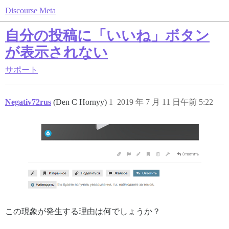
Discourse Meta
自分の投稿に「いいね」ボタン
が表示されない
サポート
Negativ72rus
(Den C Hornyy)
1
2019 年 7 月 11 日午前 5:22
この現象が発生する理由は何でしょうか？