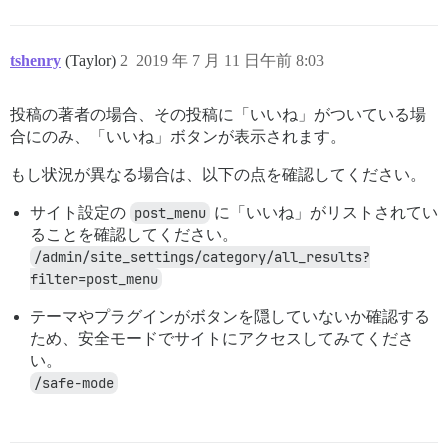
tshenry
(Taylor)
2
2019 年 7 月 11 日午前 8:03
投稿の著者の場合、その投稿に「いいね」がついている場
合にのみ、「いいね」ボタンが表示されます。
もし状況が異なる場合は、以下の点を確認してください。
サイト設定の
post_menu
に「いいね」がリストされてい
ることを確認してください。
/admin/site_settings/category/all_results?
filter=post_menu
テーマやプラグインがボタンを隠していないか確認する
ため、安全モードでサイトにアクセスしてみてくださ
い。
/safe-mode