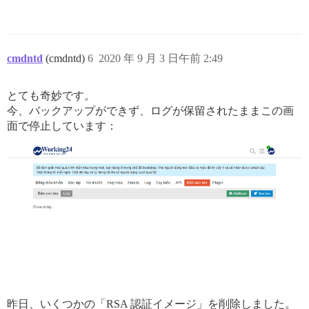
cmdntd
(cmdntd)
6
2020 年 9 月 3 日午前 2:49
とても奇妙です。
今、バックアップができず、ログが保留されたままこの画
面で停止しています：
昨日、いくつかの「RSA 認証イメージ」を削除しました。