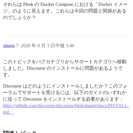
それらは Plesk の Docker Compose における「Docker イメー
ジ」のように見えます。これらは今回の問題と関係がある
のでしょうか？
simon
7
2020 年 9 月 3 日午後 3:46
このトピックをバグカテゴリからサポートカテゴリへ移動
しました。Discourse のインストールに問題があるようで
す。
Discourse はどのようにインストールしましたか？このフォ
ーラムでサポートを受けるには、以下のガイドのいずれか
に従って Discourse をインストールする必要があります：
https://github.com/discourse/discourse/blob/master/docs/INSTALL.
md。