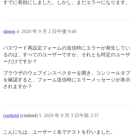
すでに有効にしました。しかし、まだエラーになります。
simon
4
2020 年 9 月 2 日午後 9:46
パスワード再設定フォームの送信時にエラーが発生してい
るのは、すべてのユーザーですか、それとも特定のユーザ
ーだけですか？
ブラウザのウェブインスペクターを開き、コンソールタブ
を確認すると、フォーム送信時にエラーメッセージが表示
されますか？
cmdntd
(cmdntd)
5
2020 年 9 月 3 日午前 2:37
こんにちは、ユーザー 2 名でテストを行いました。