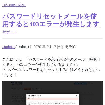
Discourse Meta
パスワードリセットメールを使
用すると403エラーが発生します
サポート
cmdntd
(cmdntd)
1
2020 年 9 月 2 日午後 5:03
こんにちは。「パスワードを忘れた場合のメール」を使用
すると、403 エラーが発生しているようです。
メンバーのパスワードをリセットするにはどうすればよい
ですか？