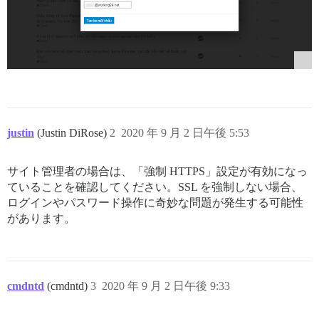
justin
(Justin DiRose)
2
2020 年 9 月 2 日午後 5:53
サイト管理者の場合は、「強制 HTTPS」設定が有効になっ
ていることを確認してください。SSL を強制しない場合、
ログインやパスワード操作に奇妙な問題が発生する可能性
があります。
cmdntd
(cmdntd)
3
2020 年 9 月 2 日午後 9:33