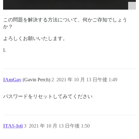
この問題を解決する方法について、何かご存知でしょう
か？
よろしくお願いいたします。
I.
IAmGav
(Gavin Perch)
2
2021 年 10 月 13 日午後 1:49
パスワードをリセットしてみてください
ITAS-Isti
3
2021 年 10 月 13 日午後 1:50