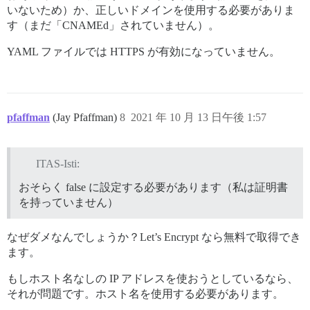
いないため）か、正しいドメインを使用する必要がありま
す（まだ「CNAMEd」されていません）。
YAML ファイルでは HTTPS が有効になっていません。
pfaffman
(Jay Pfaffman)
8
2021 年 10 月 13 日午後 1:57
ITAS-Isti:
おそらく false に設定する必要があります（私は証明書
を持っていません）
なぜダメなんでしょうか？Let’s Encrypt なら無料で取得でき
ます。
もしホスト名なしの IP アドレスを使おうとしているなら、
それが問題です。ホスト名を使用する必要があります。