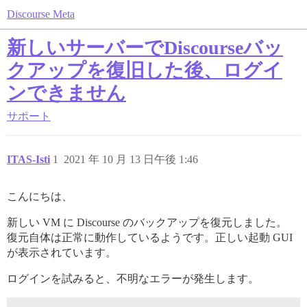
Discourse Meta
新しいサーバーでDiscourseバッ
クアップを復旧した後、ログイ
ンできません
サポート
ITAS-Isti
1
2021 年 10 月 13 日午後 1:46
こんにちは、
新しい VM に Discourse のバックアップを復元しました。
復元自体は正常に動作しているようです。正しい起動 GUI
が表示されています。
ログインを試みると、不明なエラーが発生します。