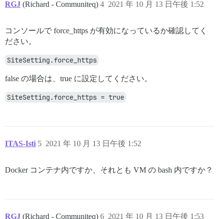
RGJ
(Richard - Communiteq)
4
2021 年 10 月 13 日午後 1:52
コンソールで force_https が有効になっているか確認してく
ださい。
SiteSetting.force_https
false の場合は、true に設定してください。
SiteSetting.force_https = true
ITAS-Isti
5
2021 年 10 月 13 日午後 1:52
Docker コンテナ内ですか、それとも VM の bash 内ですか？
RGJ
(Richard - Communiteq)
6
2021 年 10 月 13 日午後 1:53