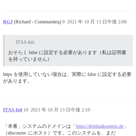
RGJ
(Richard - Communiteq)
9
2021 年 10 月 13 日午後 2:08
ITAS-Isti:
おそらく false に設定する必要があります（私は証明書
を持っていません）
https を使用していない場合は、実際に false に設定する必要
があります。
ITAS-Isti
10
2021 年 10 月 13 日午後 2:10
「本番」システムのドメインは「
https://deinbalkonnetz.de
」
（discourse. にホスト）です。このシステムを、まだ