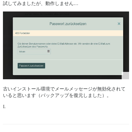
試してみましたが、動作しません…
古いインストール環境でメールメッセージが無効化されて
いると思います（バックアップを復元しました）。
I.