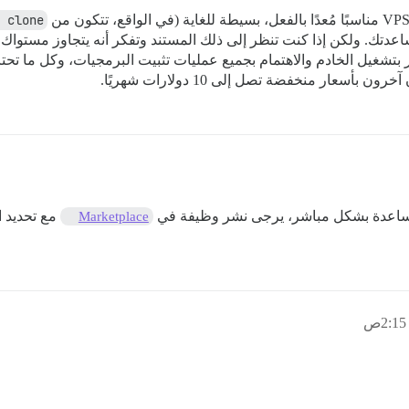
 clone
تشغيل الخادم والاهتمام بجميع عمليات تثبيت البرمجيات، وكل ما تحتاج 
ساعدة بشكل مباشر، يرجى نشر وظيفة في
مع تحديد ا
Marketplace