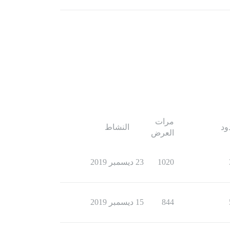
مرات
ود
النشاط
العرض
1020
23 ديسمبر 2019
844
15 ديسمبر 2019