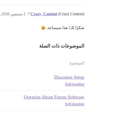
(Crazy Content)
Crazy_Content
7
2 سبتمبر 2020، 2:16ص
شكرًا لك! هذا سيساعد.
الموضوعات ذات الصلة
الموضوع
Discourse Setup
Self-hosting
Question About Forum Software
Self-hosting