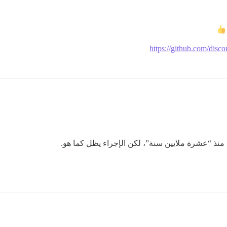
https://github.com/dis
 منذ “عشرة ملايين سنة”، لكن الإجراء يظل كما هو.