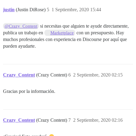
justin
(Justin DiRose)
5
1 Septiembre, 2020 15:44
si necesitas que alguien te ayude directamente,
@Crazy_Content
publica un trabajo en
con un presupuesto. Hay
Marketplace
muchos profesionales con experiencia en Discourse por aquí que
pueden ayudarte.
Crazy_Content
(Crazy Content)
6
2 Septiembre, 2020 02:15
Gracias por la información.
Crazy_Content
(Crazy Content)
7
2 Septiembre, 2020 02:16