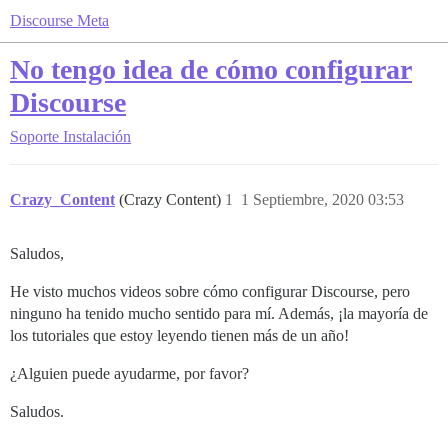
Discourse Meta
No tengo idea de cómo configurar
Discourse
Soporte
Instalación
Crazy_Content
(Crazy Content)
1
1 Septiembre, 2020 03:53
Saludos,
He visto muchos videos sobre cómo configurar Discourse, pero
ninguno ha tenido mucho sentido para mí. Además, ¡la mayoría de
los tutoriales que estoy leyendo tienen más de un año!
¿Alguien puede ayudarme, por favor?
Saludos.