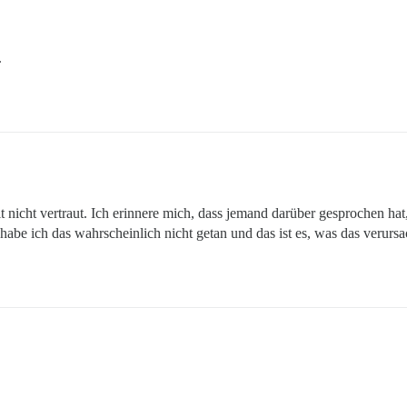
.
 nicht vertraut. Ich erinnere mich, dass jemand darüber gesprochen hat,
 ich das wahrscheinlich nicht getan und das ist es, was das verursac