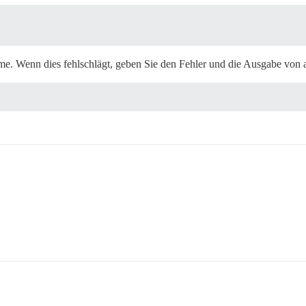
me. Wenn dies fehlschlägt, geben Sie den Fehler und die Ausgabe von 