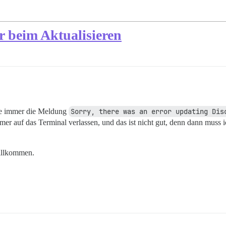
 beim Aktualisieren
alte immer die Meldung
Sorry, there was an error updating Dis
mer auf das Terminal verlassen, und das ist nicht gut, denn dann muss
willkommen.