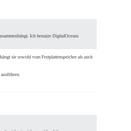
 zusammenhängt. Ich benutze DigitalOceans
 hängt sie sowohl vom Festplattenspeicher als auch
ausführen.