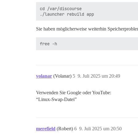
cd /var/discourse

Sie haben möglicherweise weiterhin Speicherproble
volanar
(Volanar)
5
9. Juli 2025 um 20:49
Verwenden Sie Google oder YouTube:
“Linux-Swap-Datei”
merefield
(Robert)
6
9. Juli 2025 um 20:50