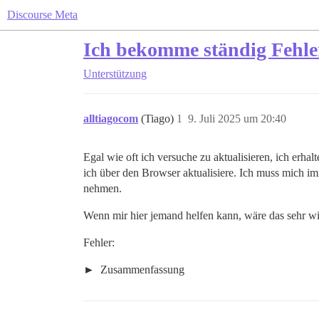
Discourse Meta
Ich bekomme ständig Fehler
Unterstützung
alltiagocom
(Tiago)
1
9. Juli 2025 um 20:40
Egal wie oft ich versuche zu aktualisieren, ich erh
ich über den Browser aktualisiere. Ich muss mich im
nehmen.
Wenn mir hier jemand helfen kann, wäre das sehr 
Fehler:
Zusammenfassung