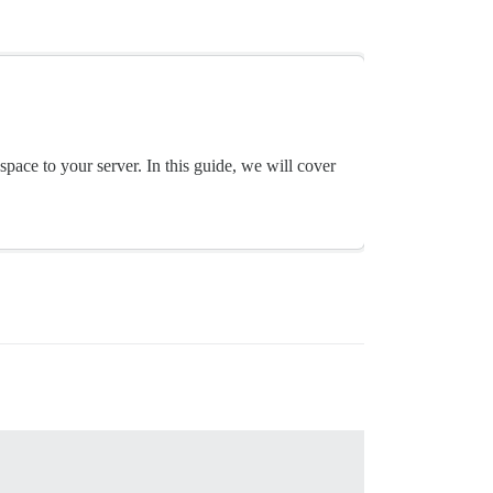
pace to your server. In this guide, we will cover