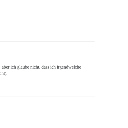
 aber ich glaube nicht, dass ich irgendwelche
ht).