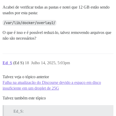
Acabei de verificar todas as pastas e notei que 12 GB estão sendo
usados por esta pasta:
/var/lib/docker/overlay2/
O que é isso e é possível reduzi-lo, talvez removendo arquivos que
não são necessários?
Ed_S
(Ed S)
18
Julho 14, 2025, 5:03pm
Talvez veja o tópico anterior
Falha na atualização do Discourse devido a espaço em disco
insuficiente em um droplet de 25G
Talvez também este tópico
Ed_S: