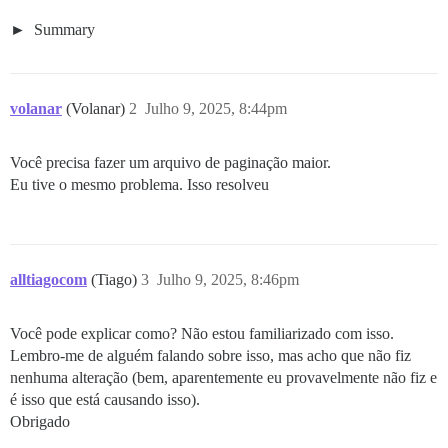
Summary
volanar
(Volanar)
2
Julho 9, 2025, 8:44pm
Você precisa fazer um arquivo de paginação maior.
Eu tive o mesmo problema. Isso resolveu
alltiagocom
(Tiago)
3
Julho 9, 2025, 8:46pm
Você pode explicar como? Não estou familiarizado com isso.
Lembro-me de alguém falando sobre isso, mas acho que não fiz
nenhuma alteração (bem, aparentemente eu provavelmente não fiz e
é isso que está causando isso).
Obrigado