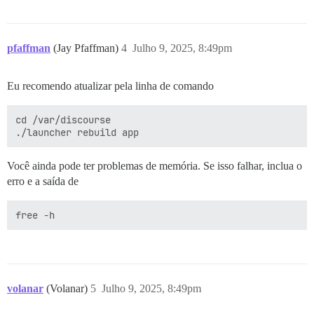
pfaffman
(Jay Pfaffman)
4
Julho 9, 2025, 8:49pm
Eu recomendo atualizar pela linha de comando
cd /var/discourse

Você ainda pode ter problemas de memória. Se isso falhar, inclua o
erro e a saída de
volanar
(Volanar)
5
Julho 9, 2025, 8:49pm