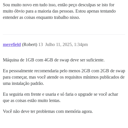
Sou muito novo em tudo isso, então peço desculpas se isto for
muito óbvio para a maioria das pessoas. Estou apenas tentando
entender as coisas enquanto trabalho nisso.
merefield
(Robert)
13
Julho 11, 2025, 1:34pm
Máquina de 1GB com 4GB de swap deve ser suficiente.
Eu pessoalmente recomendaria pelo menos 2GB com 2GB de swap
para começar, mas você atende os requisitos mínimos publicados de
uma instalação padrão.
Eu seguiria em frente e usaria e só faria o upgrade se você achar
que as coisas estão muito lentas.
Você não deve ter problemas com memória agora.