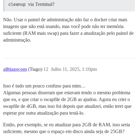
cleanup
via Terminal?
Não. Usar o painel de administração não faz o docker criar mais
imagens que não está usando, mas você pode não ter memória
suficiente (RAM mais swap) para fazer a atualização pelo painel de
administração.
alltiagocom
(Tiago)
12
Julho 11, 2025, 1:10pm
Isso é tudo um pouco confuso para mim…
Algumas pessoas disseram que estavam tendo o mesmo problema
que eu, e que criar o swapfile de 2GB as ajudou. Agora eu criei o
swapfile de 4GB, mas isso foi depois que atualizei, então terei que
esperar por outra atualização para testá-lo.
Então, por exemplo, se eu atualizar para 2GB de RAM, isso seria
suficiente, mesmo que o espaço em disco ainda seja de 25GB?