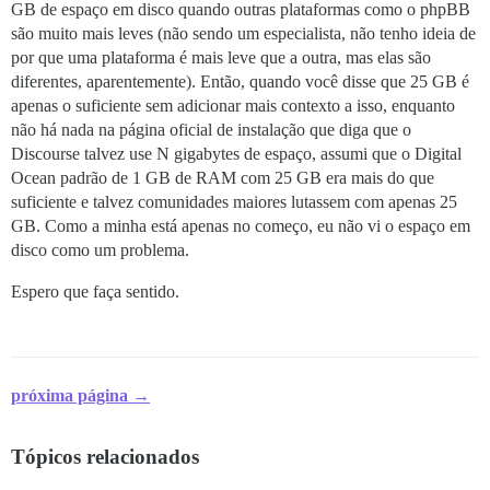
GB de espaço em disco quando outras plataformas como o phpBB
são muito mais leves (não sendo um especialista, não tenho ideia de
por que uma plataforma é mais leve que a outra, mas elas são
diferentes, aparentemente). Então, quando você disse que 25 GB é
apenas o suficiente sem adicionar mais contexto a isso, enquanto
não há nada na página oficial de instalação que diga que o
Discourse talvez use N gigabytes de espaço, assumi que o Digital
Ocean padrão de 1 GB de RAM com 25 GB era mais do que
suficiente e talvez comunidades maiores lutassem com apenas 25
GB. Como a minha está apenas no começo, eu não vi o espaço em
disco como um problema.
Espero que faça sentido.
próxima página →
Tópicos relacionados