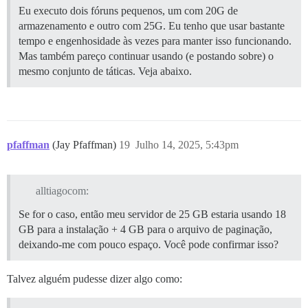
Eu executo dois fóruns pequenos, um com 20G de
armazenamento e outro com 25G. Eu tenho que usar bastante
tempo e engenhosidade às vezes para manter isso funcionando.
Mas também pareço continuar usando (e postando sobre) o
mesmo conjunto de táticas. Veja abaixo.
pfaffman
(Jay Pfaffman)
19
Julho 14, 2025, 5:43pm
alltiagocom:
Se for o caso, então meu servidor de 25 GB estaria usando 18
GB para a instalação + 4 GB para o arquivo de paginação,
deixando-me com pouco espaço. Você pode confirmar isso?
Talvez alguém pudesse dizer algo como: