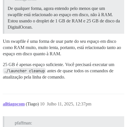
De qualquer forma, agora entendo pelo menos que um
swapfile está relacionado ao espaço em disco, não à RAM.
Estou usando o droplet de 1 GB de RAM e 25 GB de disco da
DigitalOcean.
Um swapfile é uma forma de usar parte do seu espaço em disco
como RAM muito, muito lenta, portanto, está relacionado tanto ao
espaço em disco quanto à RAM.
25 GB é apenas espaço suficiente. Você precisará executar um
./launcher cleanup
antes de quase todos os comandos de
atualização pela linha de comando.
alltiagocom
(Tiago)
10
Julho 11, 2025, 12:37pm
pfaffman: