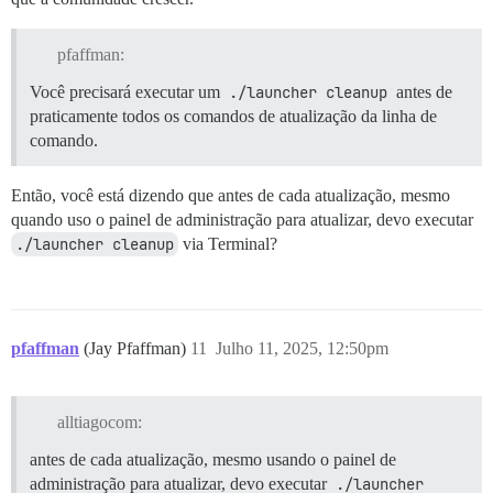
pfaffman:
Você precisará executar um
./launcher cleanup
antes de
praticamente todos os comandos de atualização da linha de
comando.
Então, você está dizendo que antes de cada atualização, mesmo
quando uso o painel de administração para atualizar, devo executar
./launcher cleanup
via Terminal?
pfaffman
(Jay Pfaffman)
11
Julho 11, 2025, 12:50pm
alltiagocom:
antes de cada atualização, mesmo usando o painel de
administração para atualizar, devo executar
./launcher 