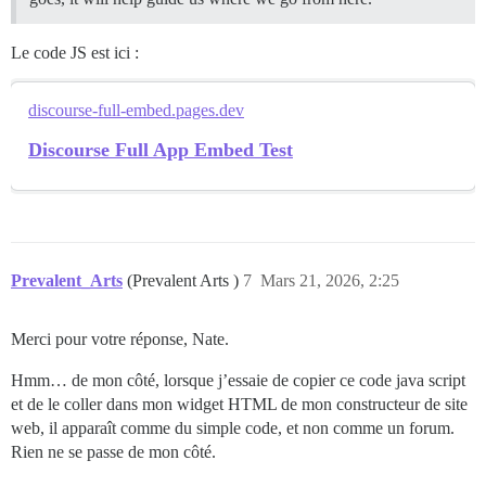
Le code JS est ici :
discourse-full-embed.pages.dev
Discourse Full App Embed Test
Prevalent_Arts
(Prevalent Arts )
7
Mars 21, 2026, 2:25
Merci pour votre réponse, Nate.
Hmm… de mon côté, lorsque j’essaie de copier ce code java script
et de le coller dans mon widget HTML de mon constructeur de site
web, il apparaît comme du simple code, et non comme un forum.
Rien ne se passe de mon côté.