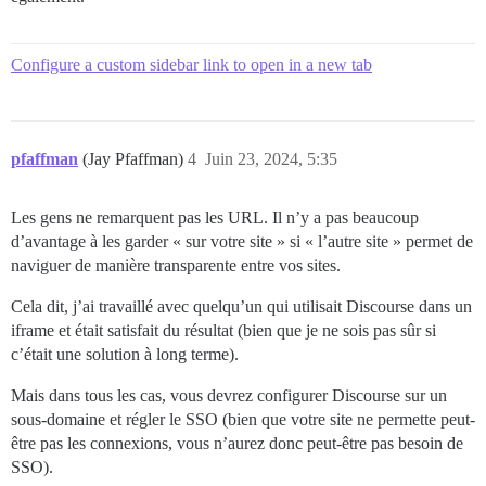
Configure a custom sidebar link to open in a new tab
pfaffman
(Jay Pfaffman)
4
Juin 23, 2024, 5:35
Les gens ne remarquent pas les URL. Il n’y a pas beaucoup
d’avantage à les garder « sur votre site » si « l’autre site » permet de
naviguer de manière transparente entre vos sites.
Cela dit, j’ai travaillé avec quelqu’un qui utilisait Discourse dans un
iframe et était satisfait du résultat (bien que je ne sois pas sûr si
c’était une solution à long terme).
Mais dans tous les cas, vous devrez configurer Discourse sur un
sous-domaine et régler le SSO (bien que votre site ne permette peut-
être pas les connexions, vous n’aurez donc peut-être pas besoin de
SSO).