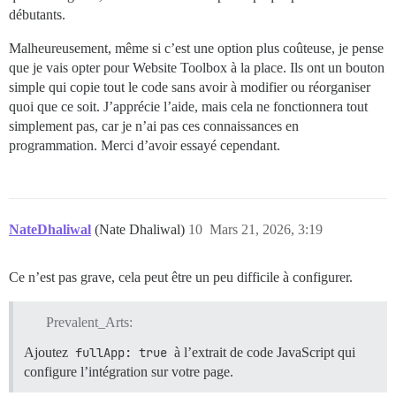
débutants.
Malheureusement, même si c’est une option plus coûteuse, je pense
que je vais opter pour Website Toolbox à la place. Ils ont un bouton
simple qui copie tout le code sans avoir à modifier ou réorganiser
quoi que ce soit. J’apprécie l’aide, mais cela ne fonctionnera tout
simplement pas, car je n’ai pas ces connaissances en
programmation. Merci d’avoir essayé cependant.
NateDhaliwal
(Nate Dhaliwal)
10
Mars 21, 2026, 3:19
Ce n’est pas grave, cela peut être un peu difficile à configurer.
Prevalent_Arts:
Ajoutez
fullApp: true
à l’extrait de code JavaScript qui
configure l’intégration sur votre page.