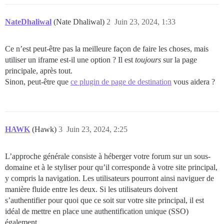
NateDhaliwal
(Nate Dhaliwal)
2
Juin 23, 2024, 1:33
Ce n’est peut-être pas la meilleure façon de faire les choses, mais
utiliser un iframe est-il une option ? Il est
toujours
sur la page
principale, après tout.
Sinon, peut-être que
ce plugin de page de destination
vous aidera ?
HAWK
(Hawk)
3
Juin 23, 2024, 2:25
L’approche générale consiste à héberger votre forum sur un sous-
domaine et à le styliser pour qu’il corresponde à votre site principal,
y compris la navigation. Les utilisateurs pourront ainsi naviguer de
manière fluide entre les deux. Si les utilisateurs doivent
s’authentifier pour quoi que ce soit sur votre site principal, il est
idéal de mettre en place une authentification unique (SSO)
également.