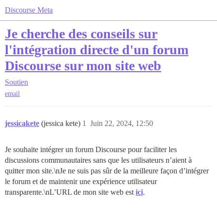
Discourse Meta
Je cherche des conseils sur
l'intégration directe d'un forum
Discourse sur mon site web
Soutien
email
jessicakete
(jessica kete)
1
Juin 22, 2024, 12:50
Je souhaite intégrer un forum Discourse pour faciliter les
discussions communautaires sans que les utilisateurs n’aient à
quitter mon site.\nJe ne suis pas sûr de la meilleure façon d’intégrer
le forum et de maintenir une expérience utilisateur
transparente.\nL’URL de mon site web est
ici
.