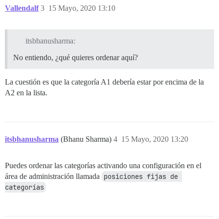
Vallendalf
3
15 Mayo, 2020 13:10
itsbhanusharma:
No entiendo, ¿qué quieres ordenar aquí?
La cuestión es que la categoría A1 debería estar por encima de la
A2 en la lista.
itsbhanusharma
(Bhanu Sharma)
4
15 Mayo, 2020 13:20
Puedes ordenar las categorías activando una configuración en el
área de administración llamada
posiciones fijas de 
categorías