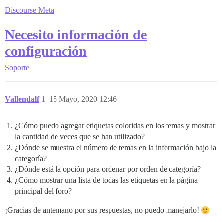
Discourse Meta
Necesito información de
configuración
Soporte
Vallendalf
1
15 Mayo, 2020 12:46
¿Cómo puedo agregar etiquetas coloridas en los temas y mostrar
la cantidad de veces que se han utilizado?
¿Dónde se muestra el número de temas en la información bajo la
categoría?
¿Dónde está la opción para ordenar por orden de categoría?
¿Cómo mostrar una lista de todas las etiquetas en la página
principal del foro?
¡Gracias de antemano por sus respuestas, no puedo manejarlo!