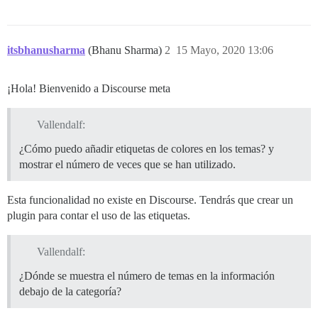
itsbhanusharma
(Bhanu Sharma)
2
15 Mayo, 2020 13:06
¡Hola! Bienvenido a Discourse meta
Vallendalf:
¿Cómo puedo añadir etiquetas de colores en los temas? y
mostrar el número de veces que se han utilizado.
Esta funcionalidad no existe en Discourse. Tendrás que crear un
plugin para contar el uso de las etiquetas.
Vallendalf:
¿Dónde se muestra el número de temas en la información
debajo de la categoría?