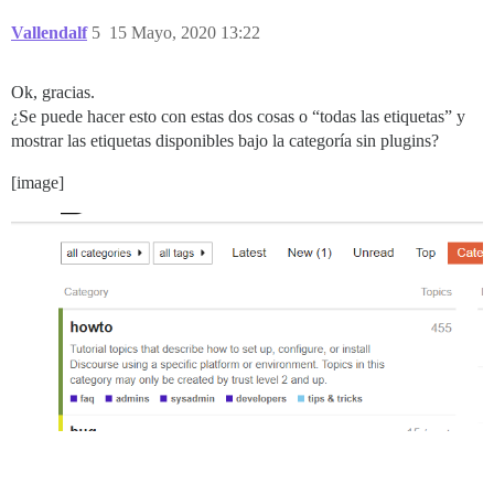
Vallendalf
5
15 Mayo, 2020 13:22
Ok, gracias.
¿Se puede hacer esto con estas dos cosas o “todas las etiquetas” y
mostrar las etiquetas disponibles bajo la categoría sin plugins?
[image]