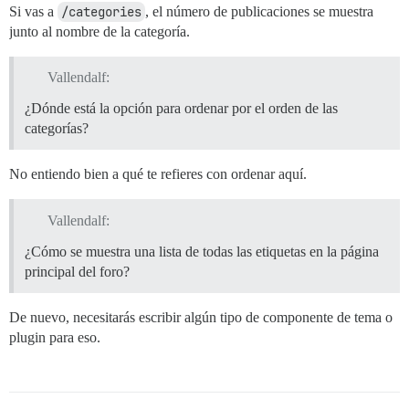
Si vas a
/categories
, el número de publicaciones se muestra
junto al nombre de la categoría.
Vallendalf:
¿Dónde está la opción para ordenar por el orden de las
categorías?
No entiendo bien a qué te refieres con ordenar aquí.
Vallendalf:
¿Cómo se muestra una lista de todas las etiquetas en la página
principal del foro?
De nuevo, necesitarás escribir algún tipo de componente de tema o
plugin para eso.