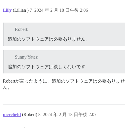
Lilly
(Lillian )
7
2024 年 2 月 18 日午後 2:06
Robert:
追加のソフトウェアは必要ありません。
Sunny Yates:
追加のソフトウェアは欲しくないです
Robertが言ったように、追加のソフトウェアは必要ありませ
ん。
merefield
(Robert)
8
2024 年 2 月 18 日午後 2:07