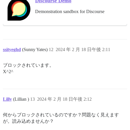
Discourse Demo
Demonstration sandbox for Discourse
ssityeghd
(Sunny Yates)
12
2024 年 2 月 18 日午後 2:11
ブロックされています。
X^2^
Lilly
(Lillian )
13
2024 年 2 月 18 日午後 2:12
何からブロックされているのですか？問題なく見えます
が。読み込めませんか？