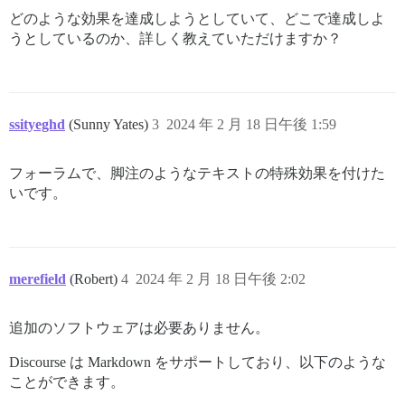
どのような効果を達成しようとしていて、どこで達成しよ
うとしているのか、詳しく教えていただけますか？
ssityeghd
(Sunny Yates)
3
2024 年 2 月 18 日午後 1:59
フォーラムで、脚注のようなテキストの特殊効果を付けた
いです。
merefield
(Robert)
4
2024 年 2 月 18 日午後 2:02
追加のソフトウェアは必要ありません。
Discourse は Markdown をサポートしており、以下のような
ことができます。