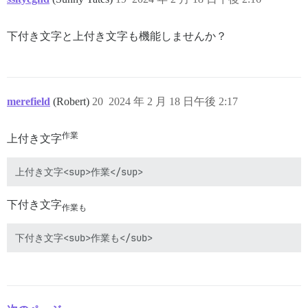
下付き文字と上付き文字も機能しませんか？
merefield
(Robert)
20
2024 年 2 月 18 日午後 2:17
作業
上付き文字
下付き文字
作業も