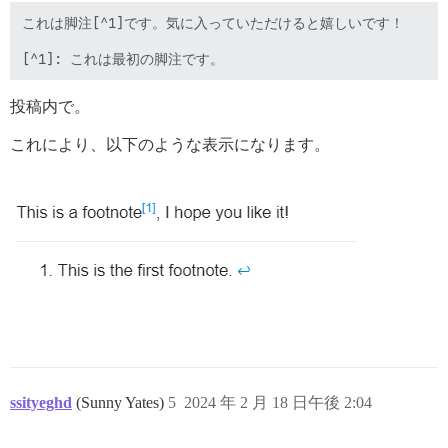
これは脚注[^1]です。気に入っていただけると嬉しいです！

投稿内で。
これにより、以下のような表示になります。
ssityeghd
(Sunny Yates)
5
2024 年 2 月 18 日午後 2:04