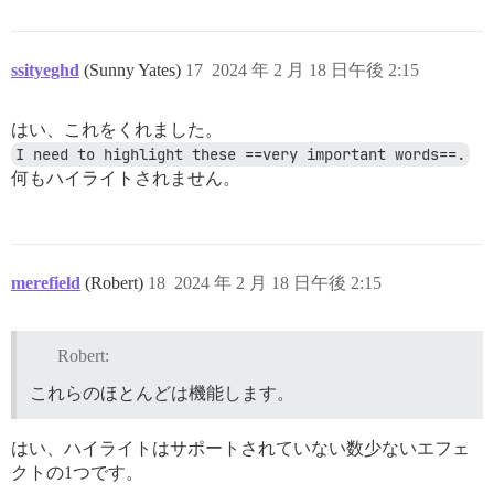
ssityeghd
(Sunny Yates)
17
2024 年 2 月 18 日午後 2:15
はい、これをくれました。
I need to highlight these ==very important words==.
何もハイライトされません。
merefield
(Robert)
18
2024 年 2 月 18 日午後 2:15
Robert:
これらのほとんどは機能します。
はい、ハイライトはサポートされていない数少ないエフェ
クトの1つです。