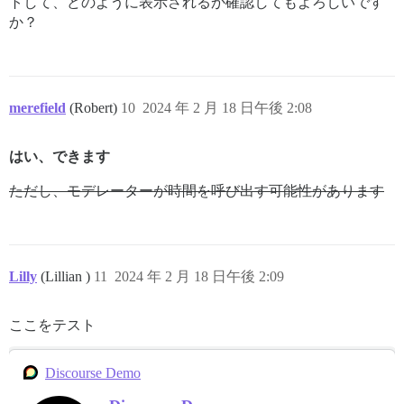
トして、どのように表示されるか確認してもよろしいです
か？
merefield
(Robert)
10
2024 年 2 月 18 日午後 2:08
はい、できます
ただし、モデレーターが時間を呼び出す可能性があります
Lilly
(Lillian )
11
2024 年 2 月 18 日午後 2:09
ここをテスト
Discourse Demo