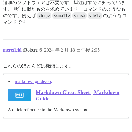
追加のソフトウェアは不要です。脚注はすでに知っていま
す。脚注に似たものを求めています。コマンドのようなも
のです。例えば
<big>
<small>
<ins>
<del>
のようなコ
マンドです。
merefield
(Robert)
6
2024 年 2 月 18 日午後 2:05
これらのほとんどは機能します。
markdownguide.org
Markdown Cheat Sheet | Markdown
Guide
A quick reference to the Markdown syntax.