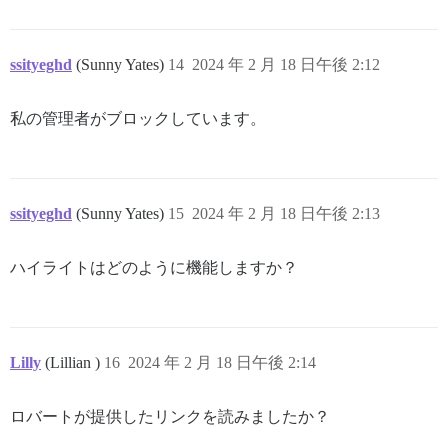
ssityeghd
(Sunny Yates)
14
2024 年 2 月 18 日午後 2:12
私の管理者がブロックしています。
ssityeghd
(Sunny Yates)
15
2024 年 2 月 18 日午後 2:13
ハイライトはどのように機能しますか？
Lilly
(Lillian )
16
2024 年 2 月 18 日午後 2:14
ロバートが提供したリンクを読みましたか？