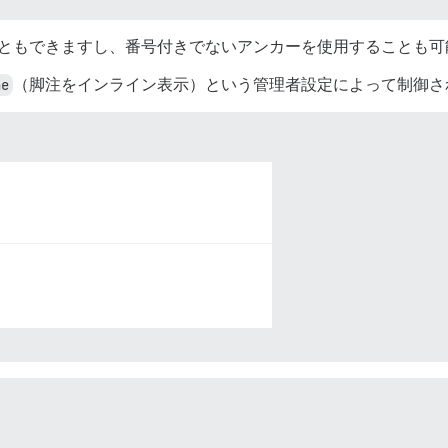
こともできますし、番号付きでないアンカーを使用することも可
ne
（脚注をインライン表示）という管理者設定によって制御さ