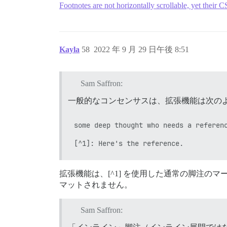
Footnotes are not horizontally scrollable, yet their
Kayla
58
2022 年 9 月 29 日午後 8:51
Sam Saffron:
一般的なコンセンサスは、拡張機能は次の
some deep thought who needs a referenc
拡張機能は、[^1] を使用した通常の脚注
マットされません。
Sam Saffron: