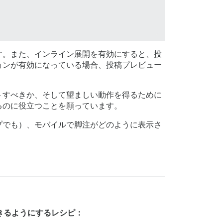
す。また、インライン展開を有効にすると、投
ョンが有効になっている場合、投稿プレビュー
トすべきか、そして望ましい動作を得るために
るのに役立つことを願っています。
プでも）、モバイルで脚注がどのように表示さ
できるようにするレシピ：