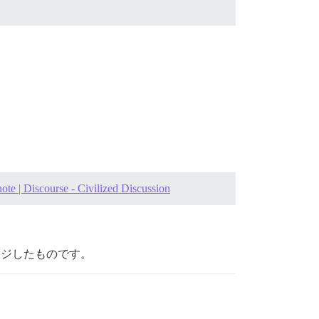
ote | Discourse - Civilized Discussion
ケージしたものです。