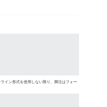
インライン形式を使用しない限り、脚注はフォー