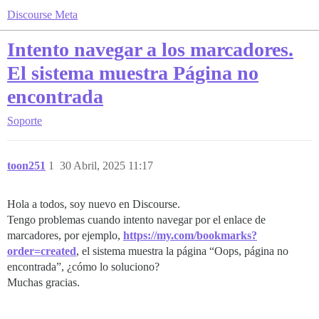
Discourse Meta
Intento navegar a los marcadores.
El sistema muestra Página no
encontrada
Soporte
toon251
1
30 Abril, 2025 11:17
Hola a todos, soy nuevo en Discourse.
Tengo problemas cuando intento navegar por el enlace de
marcadores, por ejemplo,
https://my.com/bookmarks?
order=created
, el sistema muestra la página “Oops, página no
encontrada”, ¿cómo lo soluciono?
Muchas gracias.