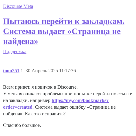
Discourse Meta
Пытаюсь перейти к закладкам.
Система выдает «Страница не
найдена»
Поддержка
toon251
1
30.Апрель.2025 11:17:36
Всем привет, я новичок в Discourse.
У меня возникают проблемы при попытке перейти по ссылке
на закладки, например
https://my.com/bookmarks?
order=created
. Система выдает ошибку «Страница не
найдена». Как это исправить?
Спасибо большое.