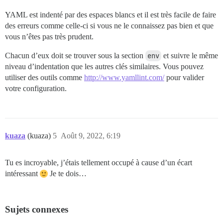
YAML est indenté par des espaces blancs et il est très facile de faire
des erreurs comme celle-ci si vous ne le connaissez pas bien et que
vous n’êtes pas très prudent.
Chacun d’eux doit se trouver sous la section
env
et suivre le même
niveau d’indentation que les autres clés similaires. Vous pouvez
utiliser des outils comme
http://www.yamllint.com/
pour valider
votre configuration.
kuaza
(kuaza)
5
Août 9, 2022, 6:19
Tu es incroyable, j’étais tellement occupé à cause d’un écart
intéressant
Je te dois…
Sujets connexes