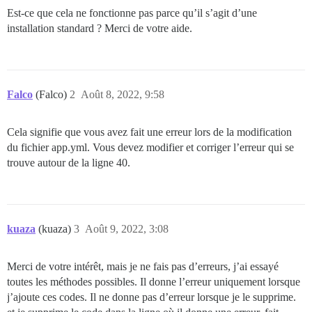
Est-ce que cela ne fonctionne pas parce qu’il s’agit d’une
installation standard ? Merci de votre aide.
Falco
(Falco)
2
Août 8, 2022, 9:58
Cela signifie que vous avez fait une erreur lors de la modification
du fichier app.yml. Vous devez modifier et corriger l’erreur qui se
trouve autour de la ligne 40.
kuaza
(kuaza)
3
Août 9, 2022, 3:08
Merci de votre intérêt, mais je ne fais pas d’erreurs, j’ai essayé
toutes les méthodes possibles. Il donne l’erreur uniquement lorsque
j’ajoute ces codes. Il ne donne pas d’erreur lorsque je le supprime.