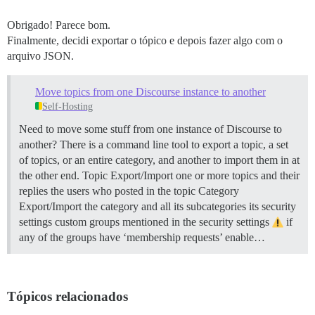
Obrigado! Parece bom.
Finalmente, decidi exportar o tópico e depois fazer algo com o
arquivo JSON.
Move topics from one Discourse instance to another
Self-Hosting
Need to move some stuff from one instance of Discourse to
another? There is a command line tool to export a topic, a set
of topics, or an entire category, and another to import them in at
the other end.
Topic Export/Import one or more topics and their
replies the users who posted in the topic
Category
Export/Import the category and all its subcategories its security
settings custom groups mentioned in the security settings
if
any of the groups have ‘membership requests’ enable…
Tópicos relacionados