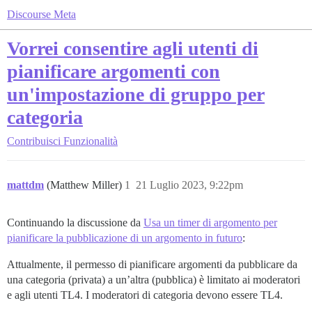
Discourse Meta
Vorrei consentire agli utenti di
pianificare argomenti con
un'impostazione di gruppo per
categoria
Contribuisci
Funzionalità
mattdm
(Matthew Miller)
1
21 Luglio 2023, 9:22pm
Continuando la discussione da
Usa un timer di argomento per
pianificare la pubblicazione di un argomento in futuro
:
Attualmente, il permesso di pianificare argomenti da pubblicare da
una categoria (privata) a un’altra (pubblica) è limitato ai moderatori
e agli utenti TL4. I moderatori di categoria devono essere TL4.