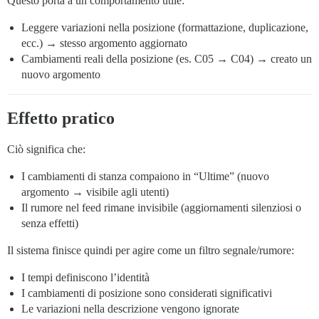
Questo porta a un comportamento utile:
Leggere variazioni nella posizione (formattazione, duplicazione,
ecc.) → stesso argomento aggiornato
Cambiamenti reali della posizione (es. C05 → C04) → creato un
nuovo argomento
Effetto pratico
Ciò significa che:
I cambiamenti di stanza compaiono in “Ultime” (nuovo
argomento → visibile agli utenti)
Il rumore nel feed rimane invisibile (aggiornamenti silenziosi o
senza effetti)
Il sistema finisce quindi per agire come un filtro segnale/rumore:
I tempi definiscono l’identità
I cambiamenti di posizione sono considerati significativi
Le variazioni nella descrizione vengono ignorate