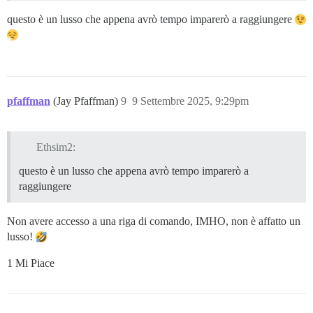
questo è un lusso che appena avrò tempo imparerò a raggiungere
pfaffman
(Jay Pfaffman)
9
9 Settembre 2025, 9:29pm
Ethsim2:
questo è un lusso che appena avrò tempo imparerò a
raggiungere
Non avere accesso a una riga di comando, IMHO, non è affatto un
lusso!
1 Mi Piace