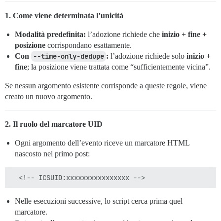
1. Come viene determinata l’unicità
Modalità predefinita:
l’adozione richiede che
inizio + fine +
posizione
corrispondano esattamente.
Con
--time-only-dedupe
:
l’adozione richiede solo
inizio +
fine
; la posizione viene trattata come “sufficientemente vicina”.
Se nessun argomento esistente corrisponde a queste regole, viene
creato un nuovo argomento.
2. Il ruolo del marcatore UID
Ogni argomento dell’evento riceve un marcatore HTML
nascosto nel primo post:
Nelle esecuzioni successive, lo script cerca prima quel
marcatore.