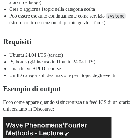
a orario e luogo)
Crea o aggiorna i topic nella categoria scelta
Può essere eseguito continuamente come servizio
systemd
(sicuro contro esecuzioni duplicate grazie a flock)
Requisiti
Ubuntu 24.04 LTS (testato)
Python 3 (già incluso in Ubuntu 24.04 LTS)
Una chiave API Discourse
Un ID categoria di destinazione per i topic degli eventi
Esempio di output
Ecco come appare quando si sincronizza un feed ICS di un orario
universitario in Discourse: