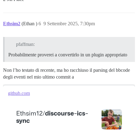
Ethsim2
(Ethan )
6
9 Settembre 2025, 7:30pm
pfaffman:
Probabilmente proverei a convertirlo in un plugin appropriato
Non l’ho testato di recente, ma ho racchiuso il parsing del bbcode
degli eventi nel mio ultimo commit a
github.com