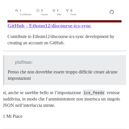
GitHub - Ethsim12/discourse-ics-sync
Contribute to Ethsim12/discourse-ics-sync development by
creating an account on GitHub.
pfaffman:
Penso che non dovrebbe essere troppo difficile creare alcune
impostazioni
sì, anche se sarebbe bello se l’impostazione
ics_feeds
venisse
suddivisa, in modo che l’amministratore non inserisca un singolo
JSON nell’interfaccia utente.
1 Mi Piace