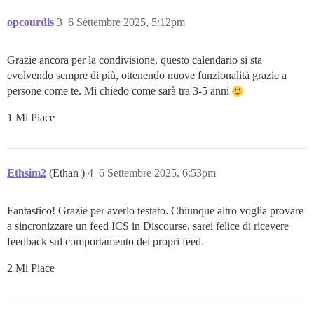
opcourdis
3
6 Settembre 2025, 5:12pm
Grazie ancora per la condivisione, questo calendario si sta
evolvendo sempre di più, ottenendo nuove funzionalità grazie a
persone come te. Mi chiedo come sarà tra 3-5 anni
1 Mi Piace
Ethsim2
(Ethan )
4
6 Settembre 2025, 6:53pm
Fantastico! Grazie per averlo testato. Chiunque altro voglia provare
a sincronizzare un feed ICS in Discourse, sarei felice di ricevere
feedback sul comportamento dei propri feed.
2 Mi Piace