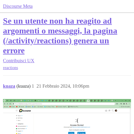
Discourse Meta
Se un utente non ha reagito ad
argomenti o messaggi, la pagina
(/activity/reactions) genera un
errore
Contribuisci
UX
reactions
kuaza
(kuaza)
1
21 Febbraio 2024, 10:06pm