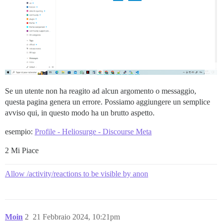
Se un utente non ha reagito ad alcun argomento o messaggio,
questa pagina genera un errore. Possiamo aggiungere un semplice
avviso qui, in questo modo ha un brutto aspetto.
esempio:
Profile - Heliosurge - Discourse Meta
2 Mi Piace
Allow /activity/reactions to be visible by anon
Moin
2
21 Febbraio 2024, 10:21pm