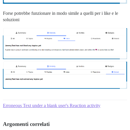
Forse potrebbe funzionare in modo simile a quelli per i like e le
soluzioni
Erroneous Text under a blank user's Reaction activity
Argomenti correlati