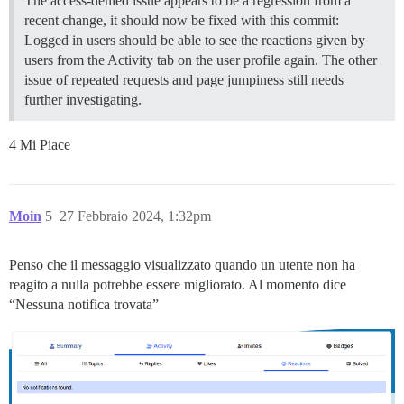
The access-denied issue appears to be a regression from a
recent change, it should now be fixed with this commit:
Logged in users should be able to see the reactions given by
users from the Activity tab on the user profile again. The other
issue of repeated requests and page jumpiness still needs
further investigating.
4 Mi Piace
Moin
5
27 Febbraio 2024, 1:32pm
Penso che il messaggio visualizzato quando un utente non ha
reagito a nulla potrebbe essere migliorato. Al momento dice
“Nessuna notifica trovata”