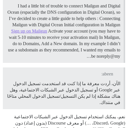
I had a little bit of trouble to connect Mailgun and Digital
Ocean (espacially the DNS configuration in Digital Ocean), so
I’ve decided to create a little guide to help others :
Connecting
Mailgun with Digital Ocean
Initial configuration in Mailgun
Sign up on Mailgun
Activate your account (you may have to
wait 5-10 minutes to receive your activation mail) In Mailgun,
do to Domains, Add a New domain. In my example I didn’t
use a subdomain as they recommended, I wanted my emails to
be noreply@my…
abeen:
الآن، أردت معرفة ما إذا كنت قد استخدمت تسجيل الدخول
عبر Google أو تسجيل الدخول عبر الشبكات الاجتماعية، وهل
هناك مشكلة إذا لم يكن التسجيل/تسجيل الدخول المحلي متاحًا
في منتداك.
نعم، يمكنك استخدام تسجيل الدخول عبر الشبكات الاجتماعية
(Discord، Google، …) أو معرف Discourse (بدون إعداد) دون