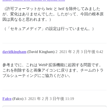
（許可フォーマットから heic と heif を除外してみました
が、変化はありませんでした。したがって、今回の根本原
因は異なると思われます。）
（「セキュアメディア」の設定は行っていません。）
davidkingham
(David Kingham)
2
2021 年 2 月 3 日午後 6:42
参考までに、これは WebP 拡張機能に起因する問題です。
これを削除すると画像アイコンに戻ります。チームのトラ
ブルシューティングにご協力ください。
Falco
(Falco)
3
2021 年 2 月 3 日午後 11:19