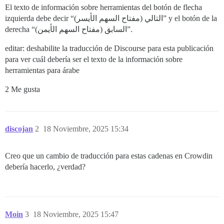
El texto de información sobre herramientas del botón de flecha
izquierda debe decir “التالي (مفتاح السهم الأيسر)” y el botón de la
derecha “السابق (مفتاح السهم الأيمن)”.
editar: deshabilite la traducción de Discourse para esta publicación
para ver cuál debería ser el texto de la información sobre
herramientas para árabe
2 Me gusta
discojan
2
18 Noviembre, 2025 15:34
Creo que un cambio de traducción para estas cadenas en Crowdin
debería hacerlo, ¿verdad?
Moin
3
18 Noviembre, 2025 15:47