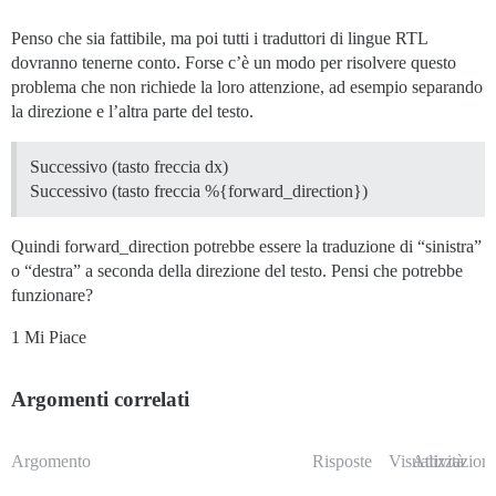
Penso che sia fattibile, ma poi tutti i traduttori di lingue RTL
dovranno tenerne conto. Forse c’è un modo per risolvere questo
problema che non richiede la loro attenzione, ad esempio separando
la direzione e l’altra parte del testo.
Successivo (tasto freccia dx)
Successivo (tasto freccia %{forward_direction})
Quindi forward_direction potrebbe essere la traduzione di “sinistra”
o “destra” a seconda della direzione del testo. Pensi che potrebbe
funzionare?
1 Mi Piace
Argomenti correlati
Argomento
Risposte
Visualizzazioni
Attività