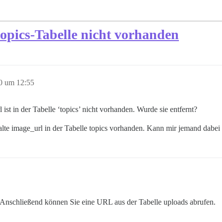
 topics-Tabelle nicht vorhanden
20 um 12:55
 ist in der Tabelle ‘topics’ nicht vorhanden. Wurde sie entfernt?
Spalte image_url in der Tabelle topics vorhanden. Kann mir jemand dabei
 Anschließend können Sie eine URL aus der Tabelle uploads abrufen.