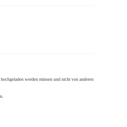
ite hochgeladen werden müssen und nicht von anderen
n.