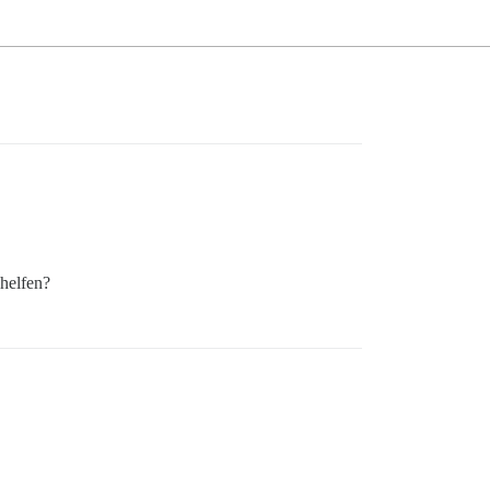
 helfen?