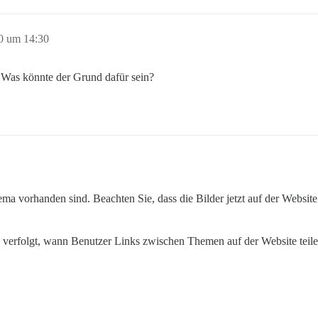
20 um 14:30
 Was könnte der Grund dafür sein?
hema vorhanden sind. Beachten Sie, dass die Bilder jetzt auf der Webs
Sie verfolgt, wann Benutzer Links zwischen Themen auf der Website teile