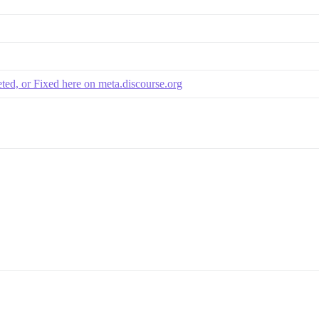
ted, or Fixed here on meta.discourse.org