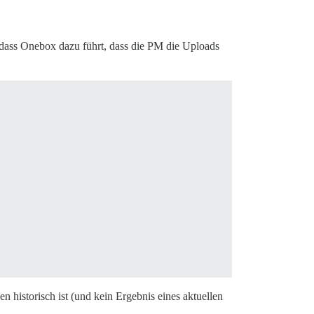
 dass Onebox dazu führt, dass die PM die Uploads
en historisch ist (und kein Ergebnis eines aktuellen