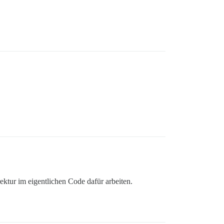
ektur im eigentlichen Code dafür arbeiten.