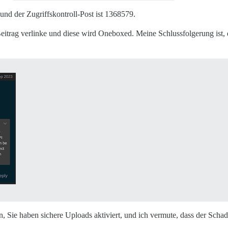
 und der Zugriffskontroll-Post ist 1368579.
Beitrag verlinke und diese wird Oneboxed. Meine Schlussfolgerung ist,
nn, Sie haben sichere Uploads aktiviert, und ich vermute, dass der Schad