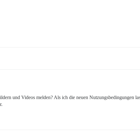
ildern und Videos melden? Als ich die neuen Nutzungsbedingungen la
r.