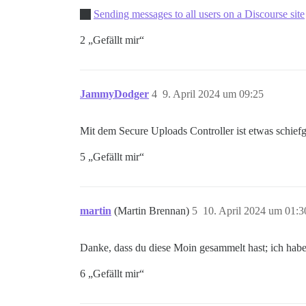
Sending messages to all users on a Discourse site
2 „Gefällt mir“
JammyDodger
4
9. April 2024 um 09:25
Mit dem Secure Uploads Controller ist etwas schiefge
5 „Gefällt mir“
martin
(Martin Brennan)
5
10. April 2024 um 01:3
Danke, dass du diese Moin gesammelt hast; ich habe 
6 „Gefällt mir“