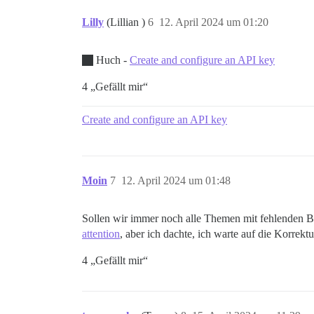
Lilly
(Lillian )
6
12. April 2024 um 01:20
Huch -
Create and configure an API key
4 „Gefällt mir“
Create and configure an API key
Moin
7
12. April 2024 um 01:48
Sollen wir immer noch alle Themen mit fehlenden B
attention
, aber ich dachte, ich warte auf die Korrektu
4 „Gefällt mir“