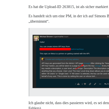
Es hat die Upload-ID 263815, ist als sicher markiert
Es handelt sich um eine PM, in der ich auf Simons 
„übernimmt“.
Ich glaube nicht, dass dies passieren wird, es sei de
Fehlers).