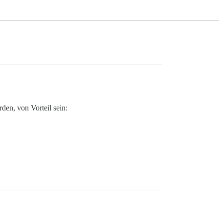
den, von Vorteil sein: