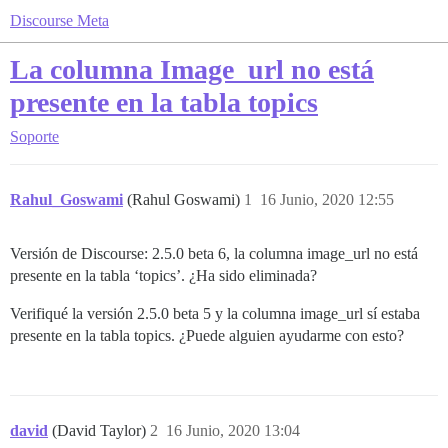
Discourse Meta
La columna Image_url no está
presente en la tabla topics
Soporte
Rahul_Goswami
(Rahul Goswami)
1
16 Junio, 2020 12:55
Versión de Discourse: 2.5.0 beta 6, la columna image_url no está
presente en la tabla ‘topics’. ¿Ha sido eliminada?
Verifiqué la versión 2.5.0 beta 5 y la columna image_url sí estaba
presente en la tabla topics. ¿Puede alguien ayudarme con esto?
david
(David Taylor)
2
16 Junio, 2020 13:04