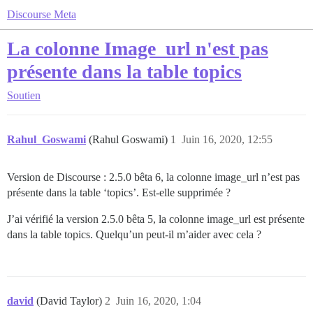
Discourse Meta
La colonne Image_url n'est pas
présente dans la table topics
Soutien
Rahul_Goswami
(Rahul Goswami)
1
Juin 16, 2020, 12:55
Version de Discourse : 2.5.0 bêta 6, la colonne image_url n’est pas
présente dans la table ‘topics’. Est-elle supprimée ?
J’ai vérifié la version 2.5.0 bêta 5, la colonne image_url est présente
dans la table topics. Quelqu’un peut-il m’aider avec cela ?
david
(David Taylor)
2
Juin 16, 2020, 1:04