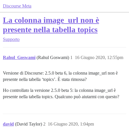
Discourse Meta
La colonna image_url non è
presente nella tabella topics
Supporto
Rahul_Goswami
(Rahul Goswami)
1
16 Giugno 2020, 12:55pm
Versione di Discourse: 2.5.0 beta 6, la colonna image_url non è
presente nella tabella ‘topics’. È stata rimossa?
Ho controllato la versione 2.5.0 beta 5: la colonna image_url è
presente nella tabella topics. Qualcuno può aiutarmi con questo?
david
(David Taylor)
2
16 Giugno 2020, 1:04pm