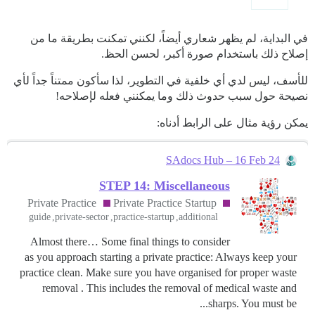
في البداية، لم يظهر شعاري أيضاً، لكنني تمكنت بطريقة ما من
إصلاح ذلك باستخدام صورة أكبر، لحسن الحظ.
للأسف، ليس لدي أي خلفية في التطوير، لذا سأكون ممتناً جداً لأي
نصيحة حول سبب حدوث ذلك وما يمكنني فعله لإصلاحه!
يمكن رؤية مثال على الرابط أدناه:
SAdocs Hub – 16 Feb 24
STEP 14: Miscellaneous
Private Practice
Private Practice Startup
guide
private-sector
practice-startup
additional
Almost there… Some final things to consider
as you approach starting a private practice: Always keep your
practice clean. Make sure you have organised for proper waste
removal . This includes the removal of medical waste and
sharps. You must be...