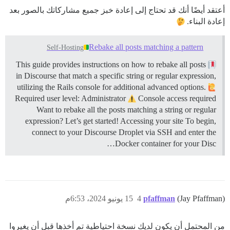
أعتقد أيضًا أنك قد تحتاج إلى إعادة خبز جميع مشاركاتك بالصور بعد
إعادة البناء.
Rebake all posts matching a pattern
Self-Hosting
This guide provides instructions on how to rebake all posts
in Discourse that match a specific string or regular expression,
utilizing the Rails console for additional advanced options.
Required user level: Administrator
Console access required
Want to rebake all the posts matching a string or regular
expression? Let’s get started!
Accessing your site To begin,
connect to your Discourse Droplet via SSH and enter the
Docker container for your Disc…
(Jay Pfaffman)
pfaffman
4
15 يونيو 2024، 6:53م
من المحتمل أن يكون لديك نسخة احتياطية تم أخذها قبل أن يغيروا