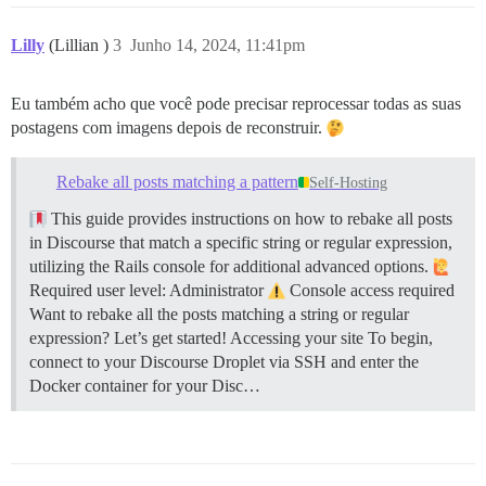
Lilly
(Lillian )
3
Junho 14, 2024, 11:41pm
Eu também acho que você pode precisar reprocessar todas as suas
postagens com imagens depois de reconstruir.
Rebake all posts matching a pattern
Self-Hosting
This guide provides instructions on how to rebake all posts
in Discourse that match a specific string or regular expression,
utilizing the Rails console for additional advanced options.
Required user level: Administrator
Console access required
Want to rebake all the posts matching a string or regular
expression? Let’s get started!
Accessing your site To begin,
connect to your Discourse Droplet via SSH and enter the
Docker container for your Disc…