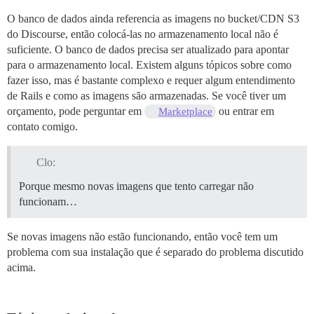
O banco de dados ainda referencia as imagens no bucket/CDN S3
do Discourse, então colocá-las no armazenamento local não é
suficiente. O banco de dados precisa ser atualizado para apontar
para o armazenamento local. Existem alguns tópicos sobre como
fazer isso, mas é bastante complexo e requer algum entendimento
de Rails e como as imagens são armazenadas. Se você tiver um
orçamento, pode perguntar em
ou entrar em
Marketplace
contato comigo.
Clo:
Porque mesmo novas imagens que tento carregar não
funcionam…
Se novas imagens não estão funcionando, então você tem um
problema com sua instalação que é separado do problema discutido
acima.