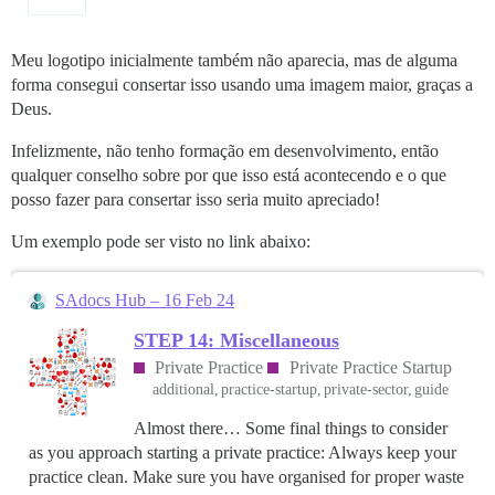
Meu logotipo inicialmente também não aparecia, mas de alguma
forma consegui consertar isso usando uma imagem maior, graças a
Deus.
Infelizmente, não tenho formação em desenvolvimento, então
qualquer conselho sobre por que isso está acontecendo e o que
posso fazer para consertar isso seria muito apreciado!
Um exemplo pode ser visto no link abaixo:
SAdocs Hub – 16 Feb 24
STEP 14: Miscellaneous
Private Practice
Private Practice Startup
additional
practice-startup
private-sector
guide
Almost there… Some final things to consider
as you approach starting a private practice: Always keep your
practice clean. Make sure you have organised for proper waste