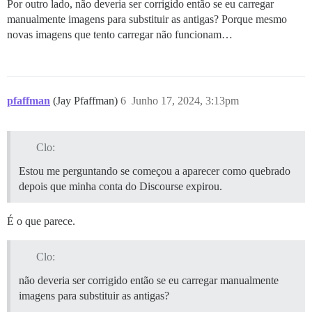
Por outro lado, não deveria ser corrigido então se eu carregar
manualmente imagens para substituir as antigas? Porque mesmo
novas imagens que tento carregar não funcionam…
pfaffman
(Jay Pfaffman)
6
Junho 17, 2024, 3:13pm
Clo:
Estou me perguntando se começou a aparecer como quebrado
depois que minha conta do Discourse expirou.
É o que parece.
Clo:
não deveria ser corrigido então se eu carregar manualmente
imagens para substituir as antigas?