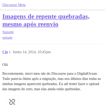
Discourse Meta
Imagens de repente quebradas,
mesmo após reenvio
Suporte
uploads
Clo
1
Junho 14, 2024, 10:45pm
Olá
Recentemente, movi meu site do Discourse para o DigitalOcean.
Tudo parecia ótimo após a migração, mas nos últimos dias todas as
minhas imagens aparecem quebradas. Eu até tentei fazer o upload
das imagens do zero, mas elas ainda estão quebradas.