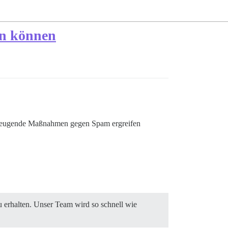
en können
vorbeugende Maßnahmen gegen Spam ergreifen
erhalten. Unser Team wird so schnell wie