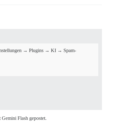
Einstellungen → Plugins → KI → Spam-
Gemini Flash gepostet.