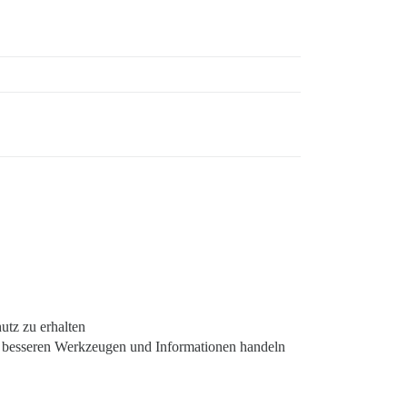
tz zu erhalten
t besseren Werkzeugen und Informationen handeln