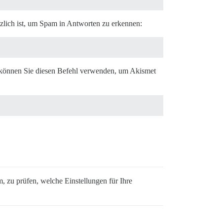
tzlich ist, um Spam in Antworten zu erkennen:
, können Sie diesen Befehl verwenden, um Akismet
, zu prüfen, welche Einstellungen für Ihre