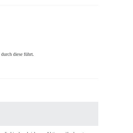
durch diese führt.