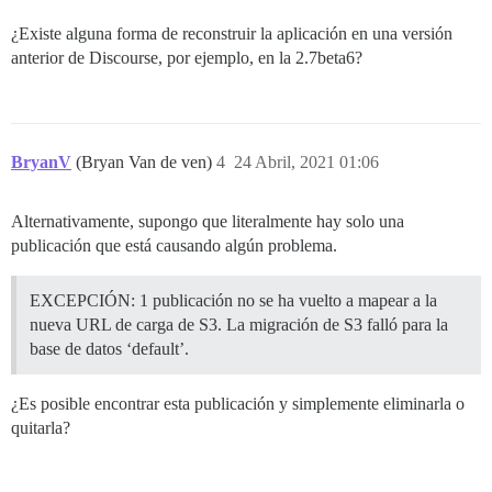
¿Existe alguna forma de reconstruir la aplicación en una versión
anterior de Discourse, por ejemplo, en la 2.7beta6?
BryanV
(Bryan Van de ven)
4
24 Abril, 2021 01:06
Alternativamente, supongo que literalmente hay solo una
publicación que está causando algún problema.
EXCEPCIÓN: 1 publicación no se ha vuelto a mapear a la
nueva URL de carga de S3. La migración de S3 falló para la
base de datos ‘default’.
¿Es posible encontrar esta publicación y simplemente eliminarla o
quitarla?