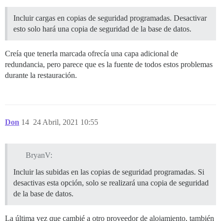
Incluir cargas en copias de seguridad programadas. Desactivar
esto solo hará una copia de seguridad de la base de datos.
Creía que tenerla marcada ofrecía una capa adicional de
redundancia, pero parece que es la fuente de todos estos problemas
durante la restauración.
Don
14
24 Abril, 2021 10:55
BryanV:
Incluir las subidas en las copias de seguridad programadas. Si
desactivas esta opción, solo se realizará una copia de seguridad
de la base de datos.
La última vez que cambié a otro proveedor de alojamiento, también