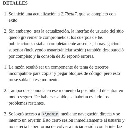
DETALLES
Se inició una actualización a
2.7beta7
, que se completó con
éxito.
Sin embargo, tras la actualización, la interfaz de usuario del sitio
quedó gravemente comprometida: los cuerpos de las
publicaciones estaban completamente ausentes, la navegación
superior (incluyendo usuario/iniciar sesión) también desapareció
por completo y la consola de JS reportó errores.
La razón resultó ser un componente de tema de terceros
incompatible para copiar y pegar bloques de código, pero esto
no se sabía en ese momento.
Tampoco se conocía en ese momento la posibilidad de entrar en
modo seguro. De haberse sabido, se habrían evitado los
problemas restantes.
Se logró acceso a
\\admin
mediante navegación directa y se
intentó un revertir. Esto cerró sesión inmediatamente al usuario y
no parecía haber forma de volver a iniciar sesión con la interfaz