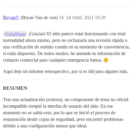
BryanV
(Bryan Van de ven)
16
24 Abril, 2021 18:39
¡Gracias! El sitio parece estar funcionando con total
@pfaffman
normalidad ahora mismo, pero no rechazaría una revisión rápida o
una verificación de sentido común en tu momento de conveniencia,
si estás dispuesto. De todos modos, he anotado tu información de
contacto comercial para cualquier emergencia futura.
Aquí dejo un informe retrospectivo, por si es útil para alguien más.
RESUMEN
Tras una actualización (exitosa), un componente de tema no oficial
incompatible rompió la interfaz de usuario del sitio. En ese
momento no se sabía esto, por lo que se inició el proceso de
restauración desde copia de seguridad, pero encontró problemas
debido a una configuración menos que ideal.