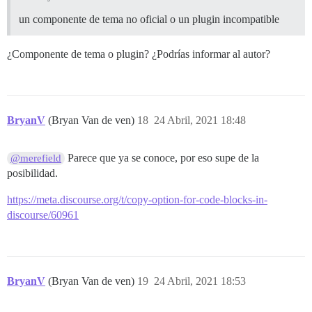
un componente de tema no oficial o un plugin incompatible
¿Componente de tema o plugin? ¿Podrías informar al autor?
BryanV
(Bryan Van de ven)
18
24 Abril, 2021 18:48
Parece que ya se conoce, por eso supe de la
@merefield
posibilidad.
https://meta.discourse.org/t/copy-option-for-code-blocks-in-
discourse/60961
BryanV
(Bryan Van de ven)
19
24 Abril, 2021 18:53