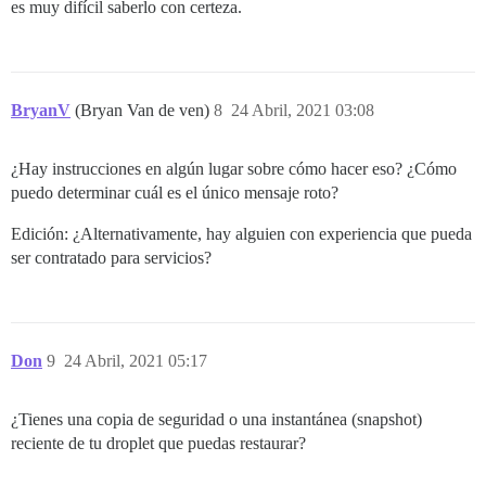
es muy difícil saberlo con certeza.
BryanV
(Bryan Van de ven)
8
24 Abril, 2021 03:08
¿Hay instrucciones en algún lugar sobre cómo hacer eso? ¿Cómo
puedo determinar cuál es el único mensaje roto?
Edición: ¿Alternativamente, hay alguien con experiencia que pueda
ser contratado para servicios?
Don
9
24 Abril, 2021 05:17
¿Tienes una copia de seguridad o una instantánea (snapshot)
reciente de tu droplet que puedas restaurar?