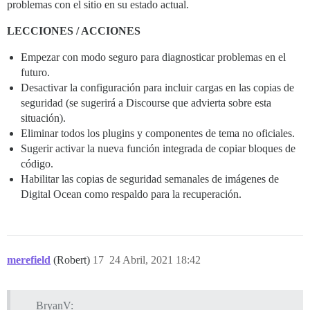
problemas con el sitio en su estado actual.
LECCIONES / ACCIONES
Empezar con modo seguro para diagnosticar problemas en el
futuro.
Desactivar la configuración para incluir cargas en las copias de
seguridad (se sugerirá a Discourse que advierta sobre esta
situación).
Eliminar todos los plugins y componentes de tema no oficiales.
Sugerir activar la nueva función integrada de copiar bloques de
código.
Habilitar las copias de seguridad semanales de imágenes de
Digital Ocean como respaldo para la recuperación.
merefield
(Robert)
17
24 Abril, 2021 18:42
BryanV: