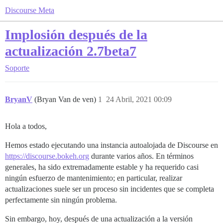
Discourse Meta
Implosión después de la
actualización 2.7beta7
Soporte
BryanV
(Bryan Van de ven)
1
24 Abril, 2021 00:09
Hola a todos,
Hemos estado ejecutando una instancia autoalojada de Discourse en
https://discourse.bokeh.org
durante varios años. En términos
generales, ha sido extremadamente estable y ha requerido casi
ningún esfuerzo de mantenimiento; en particular, realizar
actualizaciones suele ser un proceso sin incidentes que se completa
perfectamente sin ningún problema.
Sin embargo, hoy, después de una actualización a la versión