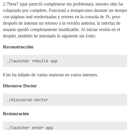
2.7beta7 (que pareció completarse sin problemas), nuestro sitio ha
colapsado por completo. Funcionó a trompicones durante un tiempo
con páginas mal renderizadas y errores en la consola de JS, pero
después de intentar un retorno a la versión anterior, la interfaz de
usuario quedó completamente inutilizable. Al iniciar sesión en el
droplet, también he intentado lo siguiente sin éxito:
Reconstrucción
Esto ha fallado de varias maneras en varios intentos.
Discourse Doctor
Restauración
./launcher enter app
