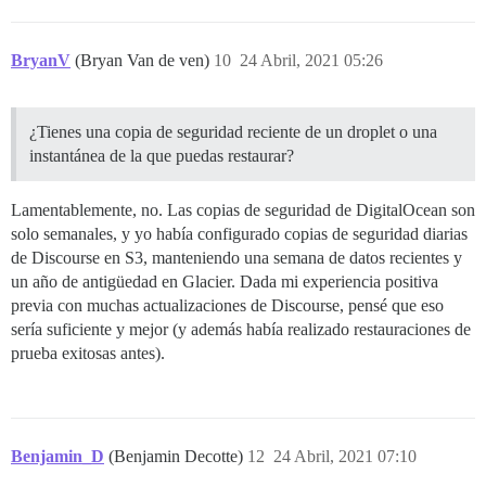
BryanV
(Bryan Van de ven)
10
24 Abril, 2021 05:26
¿Tienes una copia de seguridad reciente de un droplet o una
instantánea de la que puedas restaurar?
Lamentablemente, no. Las copias de seguridad de DigitalOcean son
solo semanales, y yo había configurado copias de seguridad diarias
de Discourse en S3, manteniendo una semana de datos recientes y
un año de antigüedad en Glacier. Dada mi experiencia positiva
previa con muchas actualizaciones de Discourse, pensé que eso
sería suficiente y mejor (y además había realizado restauraciones de
prueba exitosas antes).
Benjamin_D
(Benjamin Decotte)
12
24 Abril, 2021 07:10