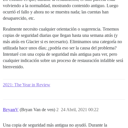
volviendo a la normalidad, mostrando contenido antiguo. Luego
ocurrió el fallo y ahora no se muestra nada; las cuentas han
desaparecido, etc.
Realmente necesito cualquier orientación o sugerencia. Tenemos
copias de seguridad diarias que llegan hasta una semana atrás (y
más atrás en Glacier si es necesario). Eliminamos una categoría no
utilizada hace unos días; ¿podría eso ser la causa del problema?
Intentaré con una copia de seguridad más antigua para ver, pero
cualquier indicación sobre un proceso de restauración infalible será
bienvenido.
2021: The Year in Review
BryanV
(Bryan Van de ven)
2
24 Abril, 2021 00:22
Una copia de seguridad más antigua no ayudó. Durante la