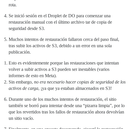
rota.
Se inició sesión en el Droplet de DO para comenzar una
restauración manual con el último archivo tar de copia de
seguridad desde S3.
Muchos intentos de restauración fallaron cerca del paso final,
tras subir los activos de S3, debido a un error en una sola
publicación.
Esto es evidentemente porque las restauraciones que intentan
volver a subir activos a S3 pueden ser inestables (varios
informes de esto en Meta).
Sin embargo,
no era necesario hacer copias de seguridad de los
activos de carga
, ¡ya que ya estaban almacenados en S3!
Durante uno de los muchos intentos de restauración, el sitio
también se borró para intentar desde una “pizarra limpia”, por lo
que los revertidos tras los fallos de restauración ahora devolvían
un sitio vacío.