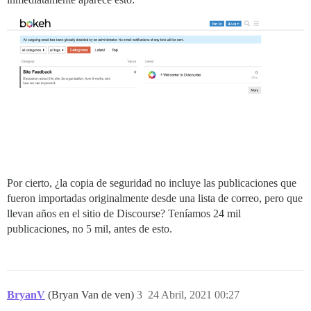
Por cierto, ¿la copia de seguridad no incluye las publicaciones que
fueron importadas originalmente desde una lista de correo, pero que
llevan años en el sitio de Discourse? Teníamos 24 mil
publicaciones, no 5 mil, antes de esto.
BryanV
(Bryan Van de ven)
3
24 Abril, 2021 00:27