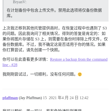
BryanV:
在计划备份中包含上传文件。禁用此选项将仅备份数据
库。
上次我迁移到其他托管提供商时，在恢复过程中也遇到了 S3
的问题。因此我询问了相关情况，得到的答复是肯定的：如
果你将图片存储在 S3 上，则需要在备份时排除上传文件，仅
备份数据库。不过，我不确定这是否适用于你的情况。如果
你打算尝试，请先创建一个快照。
你可以在此查看更多详情：
Restore a backup from the command
line - #28
我刚刚尝试过，一切顺利，没有任何问题。
pfaffman
(Jay Pfaffman)
15
2021 年4 月 24 日 12:42