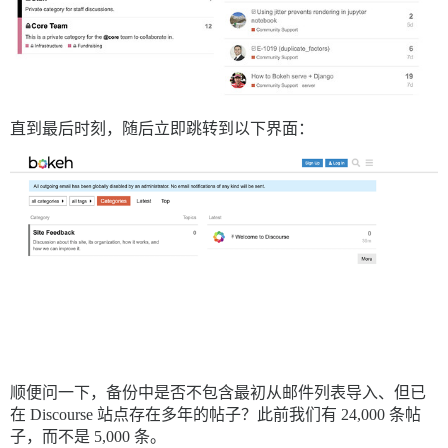
直到最后时刻，随后立即跳转到以下界面：
顺便问一下，备份中是否不包含最初从邮件列表导入、但已
在 Discourse 站点存在多年的帖子？此前我们有 24,000 条帖
子，而不是 5,000 条。