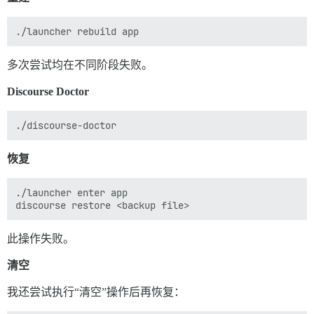
多次尝试均在不同阶段失败。
Discourse Doctor
恢复
./launcher enter app

此操作失败。
清空
我还尝试执行“清空”操作后再恢复：