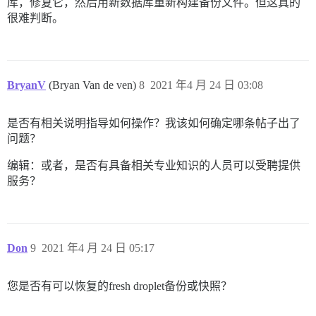
库，修复它，然后用新数据库重新构建备份文件。但这真的
很难判断。
BryanV
(Bryan Van de ven)
8
2021 年4 月 24 日 03:08
是否有相关说明指导如何操作？我该如何确定哪条帖子出了
问题？
编辑：或者，是否有具备相关专业知识的人员可以受聘提供
服务？
Don
9
2021 年4 月 24 日 05:17
您是否有可以恢复的fresh droplet备份或快照？