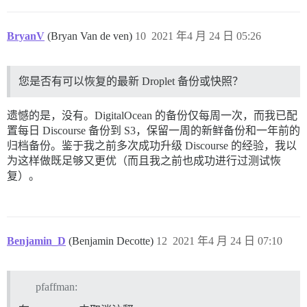
BryanV
(Bryan Van de ven)
10
2021 年4 月 24 日 05:26
您是否有可以恢复的最新 Droplet 备份或快照？
遗憾的是，没有。DigitalOcean 的备份仅每周一次，而我已配
置每日 Discourse 备份到 S3，保留一周的新鲜备份和一年前的
归档备份。鉴于我之前多次成功升级 Discourse 的经验，我以
为这样做既足够又更优（而且我之前也成功进行过测试恢
复）。
Benjamin_D
(Benjamin Decotte)
12
2021 年4 月 24 日 07:10
pfaffman: