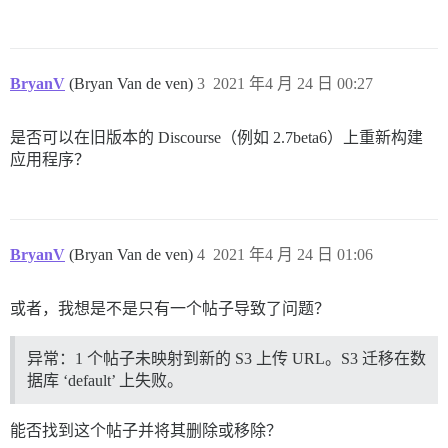
BryanV
(Bryan Van de ven)
3
2021 年4 月 24 日 00:27
是否可以在旧版本的 Discourse（例如 2.7beta6）上重新构建
应用程序？
BryanV
(Bryan Van de ven)
4
2021 年4 月 24 日 01:06
或者，我想是不是只有一个帖子导致了问题？
异常：1 个帖子未映射到新的 S3 上传 URL。S3 迁移在数
据库 ‘default’ 上失败。
能否找到这个帖子并将其删除或移除？