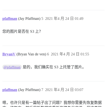
pfaffman
(Jay Pfaffman)
5
2021 年4 月 24 日 01:49
您的图片是否在 S3 上？
BryanV
(Bryan Van de ven)
6
2021 年4 月 24 日 01:55
是的，我们确实在 S3 上托管了图片。
@pfaffman
pfaffman
(Jay Pfaffman)
7
2021 年4 月 24 日 03:07
嗯，也许只是有一篇帖子出了问题？我想你需要先恢复数据