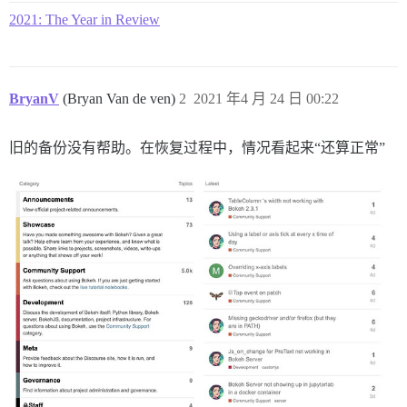
2021: The Year in Review
BryanV
(Bryan Van de ven)
2
2021 年4 月 24 日 00:22
旧的备份没有帮助。在恢复过程中，情况看起来“还算正常”