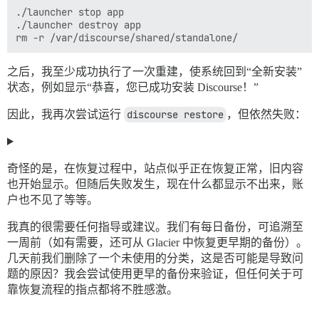
./launcher stop app

./launcher destroy app

之后，我至少成功执行了一次重建，使系统回到“全新安装”
状态，例如显示“恭喜，您已成功安装 Discourse！”
因此，我再次尝试运行
discourse restore
，但依然失败：
奇怪的是，在恢复过程中，站点似乎正在恢复正常，旧内容
也开始显示。但随后失败发生，现在什么都显示不出来，账
户也不见了等等。
我真的很需要任何指导或建议。我们有每日备份，可追溯至
一周前（如有需要，还可从 Glacier 中恢复更早期的备份）。
几天前我们删除了一个未使用的分类，这是否可能是导致问
题的原因？我会尝试使用更早的备份来验证，但任何关于可
靠恢复流程的指点都将不胜感激。