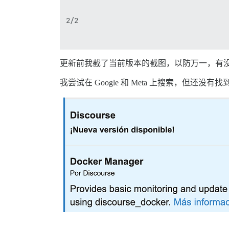
2/2

更新前我截了当前版本的截图，以防万一，有没有办法强
我尝试在 Google 和 Meta 上搜索，但还没