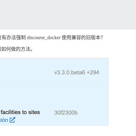
制 discourse_docker 使用兼容的旧版本？
有找到如何做的方法。