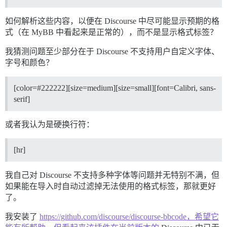
如何解析这些内容，以便在 Discourse 中尽可能显示预期的格
式（在 MyBB 中看起来是正常的），而不是显示格式标签？
我猜测问题至少部分在于 Discourse 不支持用户自定义字体、
字号和颜色？
[color=
#222222
][size=medium][size=small][font=Calibri, sans-
serif]
或者我认为是硬换行符：
[hr]
我自己对 Discourse 不支持多种字体等问题并无特别不满，但
如果能在导入时自动过滤掉无法使用的格式标签，那就更好
了。
我安装了
https://github.com/discourse/discourse-bbcode，希望它