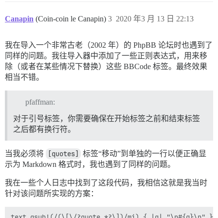
Canapin
(Coin-coin le Canapin)
3
2020 年3 月 13 日 22:13
我在导入一个非常古老（2002 年）的 PhpBB 论坛时也遇到了
同样的问题。我往导入器中添加了一些正则表达式，用来移
除（或者在某些情况下替换）这些 BBCode 标签。最终效果
相当不错。
pfaffman:
对于引号标签，你需要确保在开始标签之前和结束标签
之后都有换行符。
当我必须将
[quotes]
标签“移动”到单独的一行以便正确显
示为 Markdown 格式时，我也遇到了同样的问题。
我在一些个人日志中找到了这段代码，我相信这就是我当时
针对该问题所实现的方案：