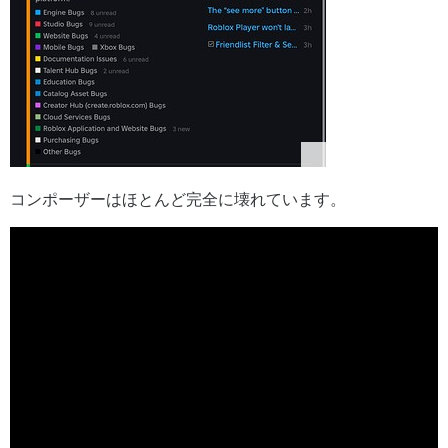
コンポーザーはほとんど完全に壊れています。