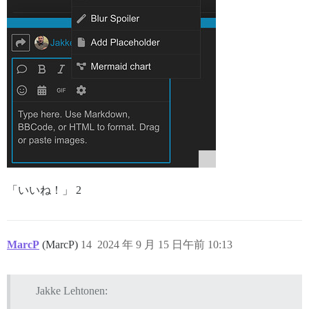
「いいね！」 2
MarcP
(MarcP)
14
2024 年 9 月 15 日午前 10:13
Jakke Lehtonen: