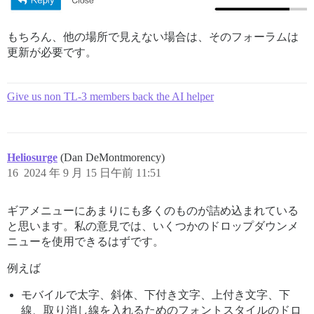
もちろん、他の場所で見えない場合は、そのフォーラムは
更新が必要です。
Give us non TL-3 members back the AI helper
Heliosurge
(Dan DeMontmorency)
16
2024 年 9 月 15 日午前 11:51
ギアメニューにあまりにも多くのものが詰め込まれている
と思います。私の意見では、いくつかのドロップダウンメ
ニューを使用できるはずです。
例えば
モバイルで太字、斜体、下付き文字、上付き文字、下
線、取り消し線を入れるためのフォントスタイルのドロ