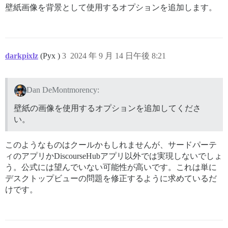
壁紙画像を背景として使用するオプションを追加します。
darkpixlz
(Pyx )
3
2024 年 9 月 14 日午後 8:21
Dan DeMontmorency:
壁紙の画像を使用するオプションを追加してくださ
い。
このようなものはクールかもしれませんが、サードパーテ
ィのアプリかDiscourseHubアプリ以外では実現しないでしょ
う。公式には望んでいない可能性が高いです。これは単に
デスクトップビューの問題を修正するように求めているだ
けです。