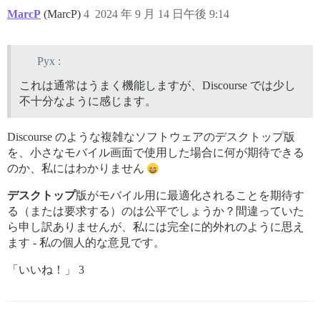
MarcP
(MarcP)
4
2024 年 9 月 14 日午後 9:14
Pyx :
これは通常はうまく機能しますが、Discourse では少し
不十分なように感じます。
Discourse のような複雑なソフトウェアのデスクトップ版
を、小さなモバイル画面で使用した場合に何が期待できる
のか、私にはわかりません
デスクトップ
版がモバイル用に最適化されることを期待す
る（または要求する）のは公平でしょうか？間違っていた
ら申し訳ありませんが、私には完全に的外れのように思え
ます - 私の個人的な意見です。
「いいね！」 3