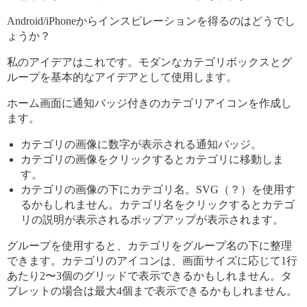
Android/iPhoneからインスピレーションを得るのはどうでし
ょうか？
私のアイデアはこれです。モダンなカテゴリボックスとグ
ループを基本的なアイデアとして使用します。
ホーム画面に通知バッジ付きのカテゴリアイコンを作成し
ます。
カテゴリの画像に数字が表示される通知バッジ。
カテゴリの画像をクリックするとカテゴリに移動しま
す。
カテゴリの画像の下にカテゴリ名。SVG（？）を使用す
るかもしれません。カテゴリ名をクリックするとカテゴ
リの説明が表示されるポップアップが表示されます。
グループを使用すると、カテゴリをグループ名の下に整理
できます。カテゴリのアイコンは、画面サイズに応じて1行
あたり2〜3個のグリッドで表示できるかもしれません。タ
ブレットの場合は最大4個まで表示できるかもしれません。