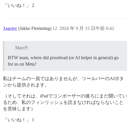
「いいね！」 2
Jagster
(Jakke Flemming)
12
2024 年 9 月 15 日午前 6:42
MarcP:
BTW team, where did proofread (or AI helper in general) go
for us on Meta?
私はチームの一員ではありませんが、ツールバーのAIボタ
ンから提供されます。
（そしてそれは、iPadでコンポーザーの後ろにまだ開いてい
るため、私のフィンリッシュを読まなければならないこと
を意味します）
「いいね！」 1