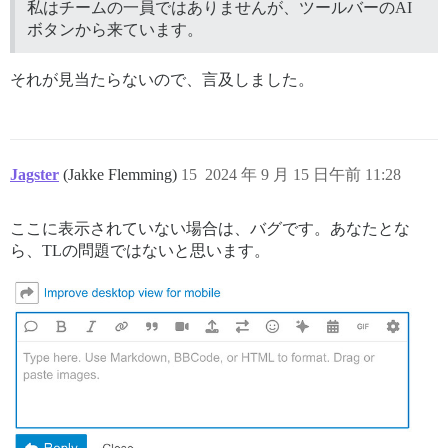
私はチームの一員ではありませんが、ツールバーのAI
ボタンから来ています。
それが見当たらないので、言及しました。
Jagster
(Jakke Flemming)
15
2024 年 9 月 15 日午前 11:28
ここに表示されていない場合は、バグです。あなたとな
ら、TLの問題ではないと思います。