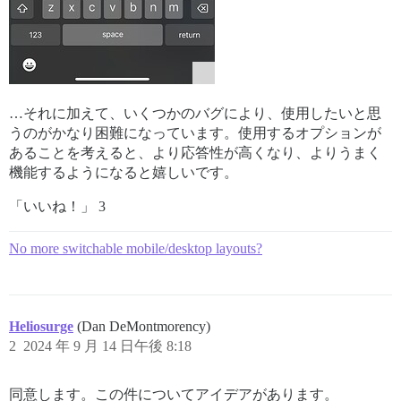
…それに加えて、いくつかのバグにより、使用したいと思
うのがかなり困難になっています。使用するオプションが
あることを考えると、より応答性が高くなり、よりうまく
機能するようになると嬉しいです。
「いいね！」 3
No more switchable mobile/desktop layouts?
Heliosurge
(Dan DeMontmorency)
2
2024 年 9 月 14 日午後 8:18
同意します。この件についてアイデアがあります。