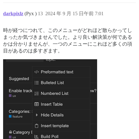
darkpixlz
(Pyx )
13
2024 年 9 月 15 日午前 7:01
時が経つにつれて、このメニューがどれほど散らかってし
まったか気づきませんでした。より良い解決策が何である
かは分かりませんが、一つのメニューにこれほど多くの項
目があるのは多すぎます。