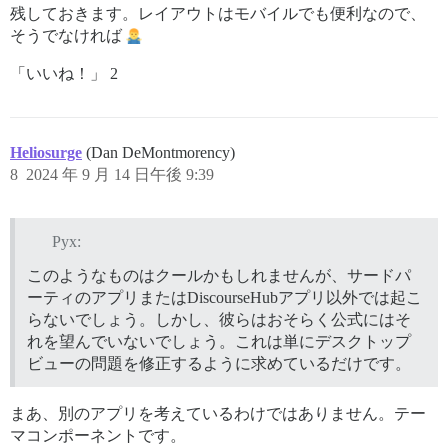
残しておきます。レイアウトはモバイルでも便利なので、
そうでなければ
「いいね！」 2
Heliosurge
(Dan DeMontmorency)
8
2024 年 9 月 14 日午後 9:39
Pyx:
このようなものはクールかもしれませんが、サードパ
ーティのアプリまたはDiscourseHubアプリ以外では起こ
らないでしょう。しかし、彼らはおそらく公式にはそ
れを望んでいないでしょう。これは単にデスクトップ
ビューの問題を修正するように求めているだけです。
まあ、別のアプリを考えているわけではありません。テー
マコンポーネントです。