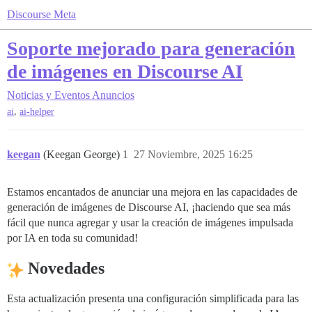
Discourse Meta
Soporte mejorado para generación
de imágenes en Discourse AI
Noticias y Eventos
Anuncios
,
ai
ai-helper
keegan
(Keegan George)
1
27 Noviembre, 2025 16:25
Estamos encantados de anunciar una mejora en las capacidades de
generación de imágenes de Discourse AI, ¡haciendo que sea más
fácil que nunca agregar y usar la creación de imágenes impulsada
por IA en toda su comunidad!
Novedades
Esta actualización presenta una configuración simplificada para las