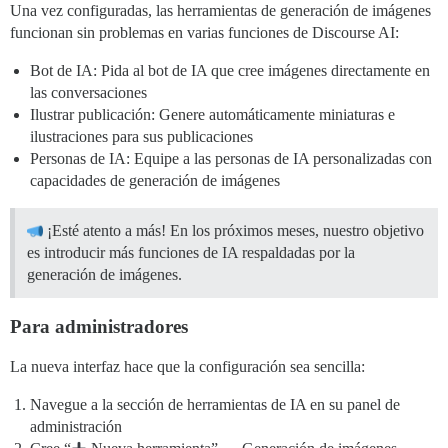
Una vez configuradas, las herramientas de generación de imágenes
funcionan sin problemas en varias funciones de Discourse AI:
Bot de IA: Pida al bot de IA que cree imágenes directamente en
las conversaciones
Ilustrar publicación: Genere automáticamente miniaturas e
ilustraciones para sus publicaciones
Personas de IA: Equipe a las personas de IA personalizadas con
capacidades de generación de imágenes
¡Esté atento a más! En los próximos meses, nuestro objetivo
es introducir más funciones de IA respaldadas por la
generación de imágenes.
Para administradores
La nueva interfaz hace que la configuración sea sencilla:
Navegue a la sección de herramientas de IA en su panel de
administración