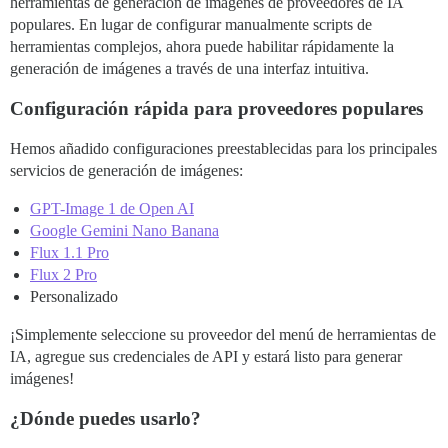
herramientas de generación de imágenes de proveedores de IA
populares. En lugar de configurar manualmente scripts de
herramientas complejos, ahora puede habilitar rápidamente la
generación de imágenes a través de una interfaz intuitiva.
Configuración rápida para proveedores populares
Hemos añadido configuraciones preestablecidas para los principales
servicios de generación de imágenes:
GPT-Image 1 de Open AI
Google Gemini Nano Banana
Flux 1.1 Pro
Flux 2 Pro
Personalizado
¡Simplemente seleccione su proveedor del menú de herramientas de
IA, agregue sus credenciales de API y estará listo para generar
imágenes!
¿Dónde puedes usarlo?