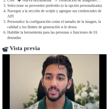
Cree “
Nueva herramienta” → Generación de imágenes…
Seleccione su proveedor preferido (o la opción personalizada)
Navegue a la sección de scripts y agregue sus credenciales de
API
Personalice la configuración como el tamaño de la imagen, la
calidad y los límites de generación si lo desea
Habilite la herramienta para las personas o funciones de IA
deseadas
Vista previa