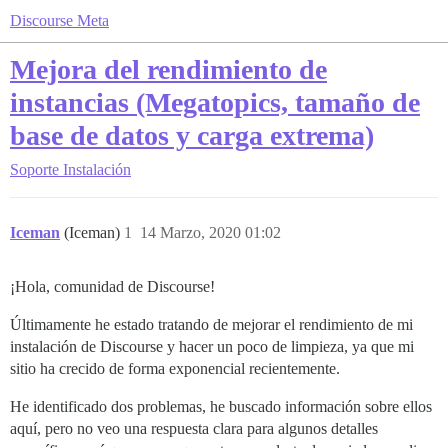
Discourse Meta
Mejora del rendimiento de
instancias (Megatopics, tamaño de
base de datos y carga extrema)
Soporte
Instalación
Iceman
(Iceman)
1
14 Marzo, 2020 01:02
¡Hola, comunidad de Discourse!
Últimamente he estado tratando de mejorar el rendimiento de mi
instalación de Discourse y hacer un poco de limpieza, ya que mi
sitio ha crecido de forma exponencial recientemente.
He identificado dos problemas, he buscado información sobre ellos
aquí, pero no veo una respuesta clara para algunos detalles