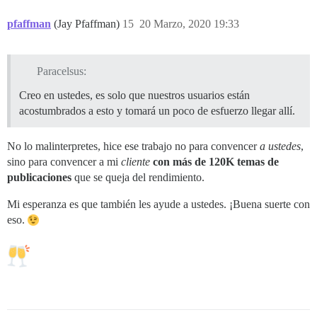
pfaffman
(Jay Pfaffman)
15
20 Marzo, 2020 19:33
Paracelsus:
Creo en ustedes, es solo que nuestros usuarios están
acostumbrados a esto y tomará un poco de esfuerzo llegar allí.
No lo malinterpretes, hice ese trabajo no para convencer
a ustedes
,
sino para convencer a mi
cliente
con más de 120K temas de
publicaciones
que se queja del rendimiento.
Mi esperanza es que también les ayude a ustedes. ¡Buena suerte con
eso.