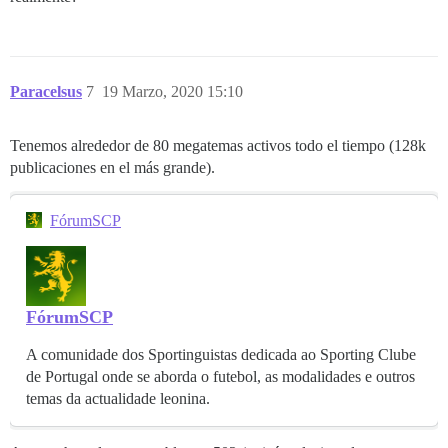
Paracelsus
7
19 Marzo, 2020 15:10
Tenemos alrededor de 80 megatemas activos todo el tiempo (128k
publicaciones en el más grande).
FórumSCP
FórumSCP
A comunidade dos Sportinguistas dedicada ao Sporting Clube
de Portugal onde se aborda o futebol, as modalidades e outros
temas da actualidade leonina.