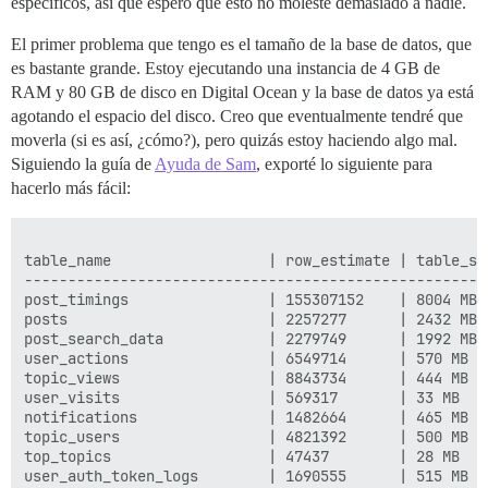
específicos, así que espero que esto no moleste demasiado a nadie.
El primer problema que tengo es el tamaño de la base de datos, que
es bastante grande. Estoy ejecutando una instancia de 4 GB de
RAM y 80 GB de disco en Digital Ocean y la base de datos ya está
agotando el espacio del disco. Creo que eventualmente tendré que
moverla (si es así, ¿cómo?), pero quizás estoy haciendo algo mal.
Siguiendo la guía de
Ayuda de Sam
, exporté lo siguiente para
hacerlo más fácil: