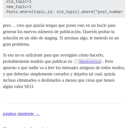
old_topic=1

new_topic=2

pero… creo que quizás tengas que poner esto en un bucle para
generar los nuevos números de publicación. Querrás probar tu
solución en un sitio de staging. Si arruinas algo, te meterás en un
gran problema.
Si eso no es suficiente para que averigües cómo hacerlo,
probablemente tendrás que publicar en
. Pero
Marketplace
apuesto a que nadie va a leer los mensajes antiguos de todos modos,
y que deberías simplemente cerrarlos y dejarlos tal cual, quizás
incluso eliminarlos o deslistarlos a menos que creas que tienen
algún valor SEO.
página siguiente →