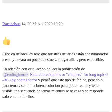
Paracelsus
14
20 Marzo, 2020 19:29
Creo en ustedes, es solo que nuestros usuarios están acostumbrados
a esto y llevará un poco de esfuerzo llegar allí… pero es factible.
En relación con esto, acabo de leer la publicación de
Natural breakpoints or "chapters" for long topics?
@codinghorror
- #53 by codinghorror
y pensé que este tipo de índice, pero solo
para temas, sería una buena solución para poder reunir y tener
visible una secuencia de temas mientras se navega y se responde
solo en uno de ellos.