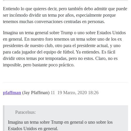
Entiendo lo que quieres decir, pero también debo admitir que puede
ser incómodo dividir un tema por años, especialmente porque
tenemos muchas conversaciones centradas en personas.
Imagina un tema general sobre Trump o uno sobre Estados Unidos
en general. En nuestro foro tenemos un tema sobre uno de los ex
presidentes de nuestro club, otro para el presidente actual, y uno
para cada jugador del equipo de fútbol. Ya entiendes. Es fácil
dividir otros temas por temporadas, pero no estos. Claro, no es
imposible, pero bastante poco práctico.
pfaffman
(Jay Pfaffman)
11
19 Marzo, 2020 18:26
Paracelsus:
Imagina un tema sobre Trump en general o uno sobre los
Estados Unidos en general.