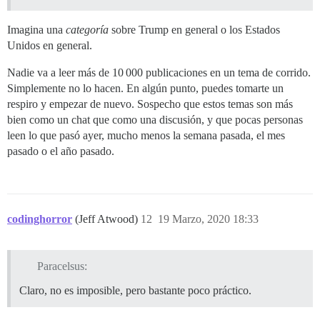
Imagina una
categoría
sobre Trump en general o los Estados
Unidos en general.
Nadie va a leer más de 10 000 publicaciones en un tema de corrido.
Simplemente no lo hacen. En algún punto, puedes tomarte un
respiro y empezar de nuevo. Sospecho que estos temas son más
bien como un chat que como una discusión, y que pocas personas
leen lo que pasó ayer, mucho menos la semana pasada, el mes
pasado o el año pasado.
codinghorror
(Jeff Atwood)
12
19 Marzo, 2020 18:33
Paracelsus:
Claro, no es imposible, pero bastante poco práctico.