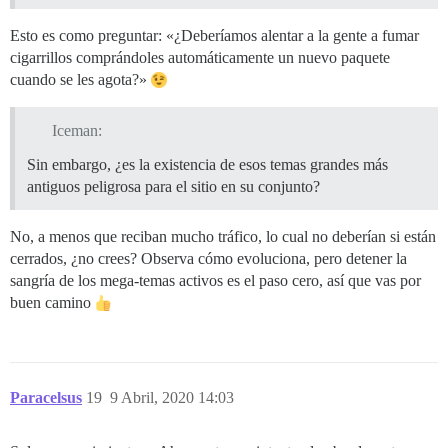
Esto es como preguntar: «¿Deberíamos alentar a la gente a fumar
cigarrillos comprándoles automáticamente un nuevo paquete
cuando se les agota?»
Iceman:
Sin embargo, ¿es la existencia de esos temas grandes más
antiguos peligrosa para el sitio en su conjunto?
No, a menos que reciban mucho tráfico, lo cual no deberían si están
cerrados, ¿no crees? Observa cómo evoluciona, pero detener la
sangría de los mega-temas activos es el paso cero, así que vas por
buen camino
Paracelsus
19
9 Abril, 2020 14:03