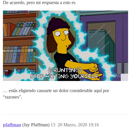
De acuerdo, pero mi respuesta a esto es
… estás eligiendo causarte un dolor considerable aquí por
“razones”.
pfaffman
(Jay Pfaffman)
13
20 Marzo, 2020 19:16