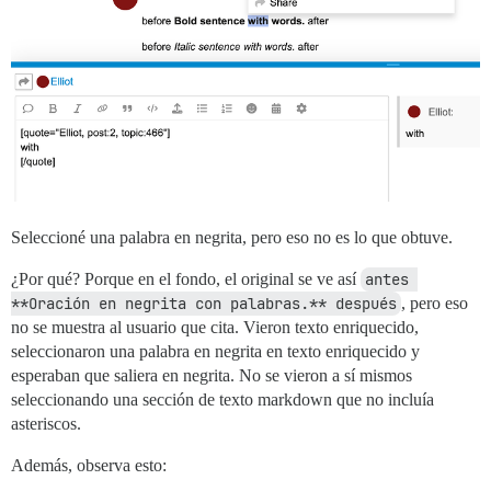
Seleccioné una palabra en negrita, pero eso no es lo que obtuve.
¿Por qué? Porque en el fondo, el original se ve así
antes 
**Oración en negrita con palabras.** después
, pero eso
no se muestra al usuario que cita. Vieron texto enriquecido,
seleccionaron una palabra en negrita en texto enriquecido y
esperaban que saliera en negrita. No se vieron a sí mismos
seleccionando una sección de texto markdown que no incluía
asteriscos.
Además, observa esto: