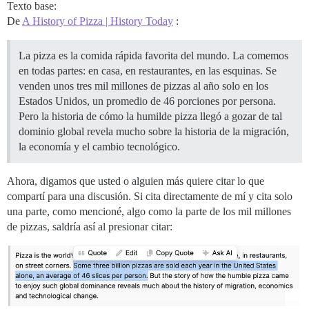
Texto base:
De
A History of Pizza | History Today
:
La pizza es la comida rápida favorita del mundo. La comemos
en todas partes: en casa, en restaurantes, en las esquinas. Se
venden unos tres mil millones de pizzas al año solo en los
Estados Unidos, un promedio de 46 porciones por persona.
Pero la historia de cómo la humilde pizza llegó a gozar de tal
dominio global revela mucho sobre la historia de la migración,
la economía y el cambio tecnológico.
Ahora, digamos que usted o alguien más quiere citar lo que
compartí para una discusión. Si cita directamente de mí y cita solo
una parte, como mencioné, algo como la parte de los mil millones
de pizzas, saldría así al presionar citar: