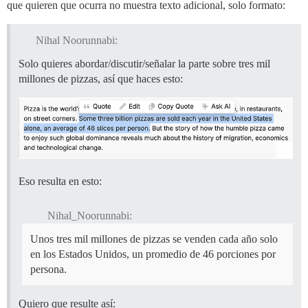
que quieren que ocurra no muestra texto adicional, solo formato:
Nihal Noorunnabi:
Solo quieres abordar/discutir/señalar la parte sobre tres mil
millones de pizzas, así que haces esto:
Eso resulta en esto:
Nihal_Noorunnabi:
Unos tres mil millones de pizzas se venden cada año solo
en los Estados Unidos, un promedio de 46 porciones por
persona.
Quiero que resulte así: