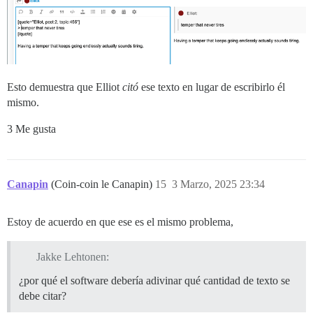
Esto demuestra que Elliot
citó
ese texto en lugar de escribirlo él
mismo.
3 Me gusta
Canapin
(Coin-coin le Canapin)
15
3 Marzo, 2025 23:34
Estoy de acuerdo en que ese es el mismo problema,
Jakke Lehtonen:
¿por qué el software debería adivinar qué cantidad de texto se
debe citar?