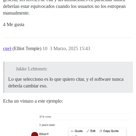
deberían estar equivocados cuando los usuarios no los estropean
manualmente.
4 Me gusta
curi
(Elliot Temple)
10
3 Marzo, 2025 15:43
Jakke Lehtonen:
Lo que selecciono es lo que quiero citar, y el software nunca
debería cambiar eso.
Echa un vistazo a este ejemplo: