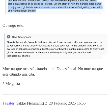
Obtengo esto:
Muestra que me está citando a mí. Eso está mal. No muestra que
está citando una cita.
5 Me gusta
Jagster
(Jakke Flemming)
2
28 Febrero, 2025 16:55