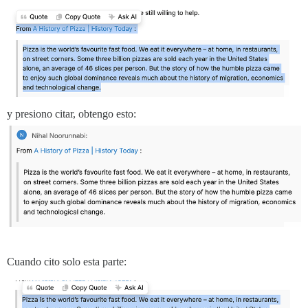
y presiono citar, obtengo esto:
Cuando cito solo esta parte: