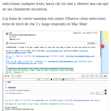
seleccionar cualquier texto, hacer clic en citar y obtener una cita que
no sea claramente incorrecta.
Las listas de correo manejan esto mejor. Observa cómo selecciono
texto de nivel de cita 3 y luego respondo en Mac Mail: