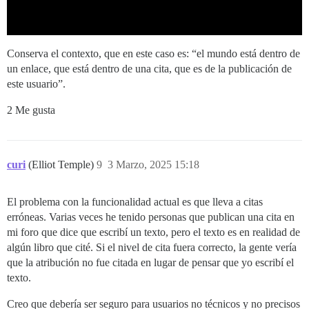
Conserva el contexto, que en este caso es: “el mundo está dentro de
un enlace, que está dentro de una cita, que es de la publicación de
este usuario”.
2 Me gusta
curi
(Elliot Temple)
9
3 Marzo, 2025 15:18
El problema con la funcionalidad actual es que lleva a citas
erróneas. Varias veces he tenido personas que publican una cita en
mi foro que dice que escribí un texto, pero el texto es en realidad de
algún libro que cité. Si el nivel de cita fuera correcto, la gente vería
que la atribución no fue citada en lugar de pensar que yo escribí el
texto.
Creo que debería ser seguro para usuarios no técnicos y no precisos