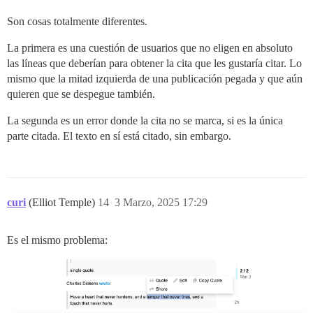
Son cosas totalmente diferentes.
La primera es una cuestión de usuarios que no eligen en absoluto
las líneas que deberían para obtener la cita que les gustaría citar. Lo
mismo que la mitad izquierda de una publicación pegada y que aún
quieren que se despegue también.
La segunda es un error donde la cita no se marca, si es la única
parte citada. El texto en sí está citado, sin embargo.
curi
(Elliot Temple)
14
3 Marzo, 2025 17:29
Es el mismo problema: