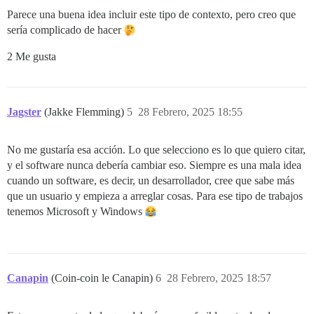
Parece una buena idea incluir este tipo de contexto, pero creo que
sería complicado de hacer
2 Me gusta
Jagster
(Jakke Flemming)
5
28 Febrero, 2025 18:55
No me gustaría esa acción. Lo que selecciono es lo que quiero citar,
y el software nunca debería cambiar eso. Siempre es una mala idea
cuando un software, es decir, un desarrollador, cree que sabe más
que un usuario y empieza a arreglar cosas. Para ese tipo de trabajos
tenemos Microsoft y Windows
Canapin
(Coin-coin le Canapin)
6
28 Febrero, 2025 18:57