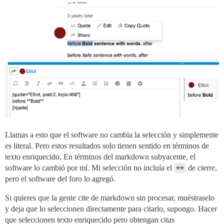
Llamas a esto que el software no cambia la selección y simplemente
es literal. Pero estos resultados solo tienen sentido en términos de
texto enriquecido. En términos del markdown subyacente, el
software lo cambió por mí. Mi selección no incluía el
**
de cierre,
pero el software del foro lo agregó.
Si quieres que la gente cite de markdown sin procesar, muéstraselo
y deja que lo seleccionen directamente para citarlo, supongo. Hacer
que seleccionen texto enriquecido pero obtengan citas