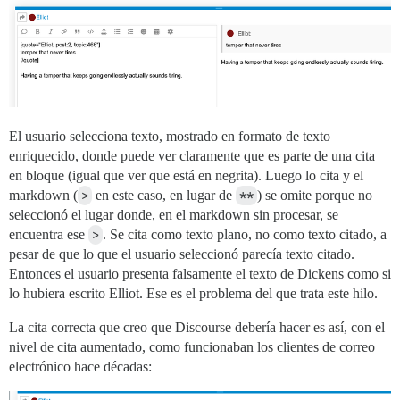
El usuario selecciona texto, mostrado en formato de texto
enriquecido, donde puede ver claramente que es parte de una cita
en bloque (igual que ver que está en negrita). Luego lo cita y el
markdown (
>
en este caso, en lugar de
**
) se omite porque no
seleccionó el lugar donde, en el markdown sin procesar, se
encuentra ese
>
. Se cita como texto plano, no como texto citado, a
pesar de que lo que el usuario seleccionó parecía texto citado.
Entonces el usuario presenta falsamente el texto de Dickens como si
lo hubiera escrito Elliot. Ese es el problema del que trata este hilo.
La cita correcta que creo que Discourse debería hacer es así, con el
nivel de cita aumentado, como funcionaban los clientes de correo
electrónico hace décadas: