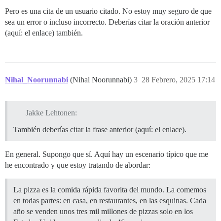
Pero es una cita de un usuario citado. No estoy muy seguro de que
sea un error o incluso incorrecto. Deberías citar la oración anterior
(aquí: el enlace) también.
Nihal_Noorunnabi
(Nihal Noorunnabi)
3
28 Febrero, 2025 17:14
Jakke Lehtonen:
También deberías citar la frase anterior (aquí: el enlace).
En general. Supongo que sí. Aquí hay un escenario típico que me
he encontrado y que estoy tratando de abordar:
La pizza es la comida rápida favorita del mundo. La comemos
en todas partes: en casa, en restaurantes, en las esquinas. Cada
año se venden unos tres mil millones de pizzas solo en los