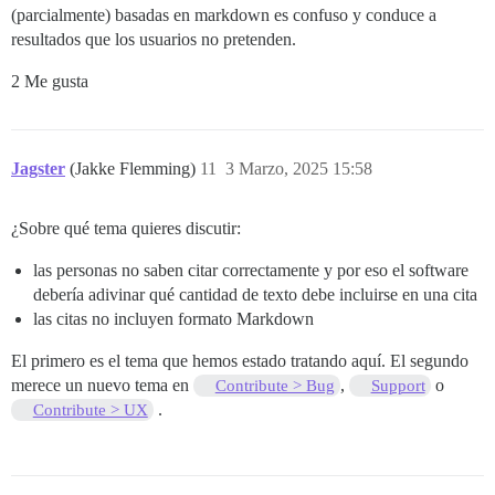
(parcialmente) basadas en markdown es confuso y conduce a
resultados que los usuarios no pretenden.
2 Me gusta
Jagster
(Jakke Flemming)
11
3 Marzo, 2025 15:58
¿Sobre qué tema quieres discutir:
las personas no saben citar correctamente y por eso el software
debería adivinar qué cantidad de texto debe incluirse en una cita
las citas no incluyen formato Markdown
El primero es el tema que hemos estado tratando aquí. El segundo
merece un nuevo tema en
,
o
Contribute > Bug
Support
.
Contribute > UX