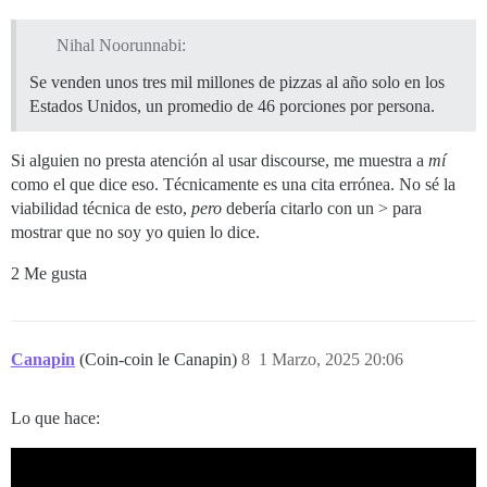
Nihal Noorunnabi:
Se venden unos tres mil millones de pizzas al año solo en los
Estados Unidos, un promedio de 46 porciones por persona.
Si alguien no presta atención al usar discourse, me muestra a
mí
como el que dice eso. Técnicamente es una cita errónea. No sé la
viabilidad técnica de esto,
pero
debería citarlo con un > para
mostrar que no soy yo quien lo dice.
2 Me gusta
Canapin
(Coin-coin le Canapin)
8
1 Marzo, 2025 20:06
Lo que hace: