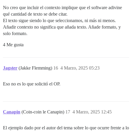
No creo que incluir el contexto implique que el software adivine
qué cantidad de texto se debe citar.
El texto sigue siendo lo que seleccionamos, ni más ni menos.
Añadir contexto no significa que añada texto. Añade formato, y
solo formato.
4 Me gusta
Jagster
(Jakke Flemming)
16
4 Marzo, 2025 05:23
Eso no es lo que solicitó el OP.
Canapin
(Coin-coin le Canapin)
17
4 Marzo, 2025 12:45
El ejemplo dado por el autor del tema sobre lo que ocurre frente a lo