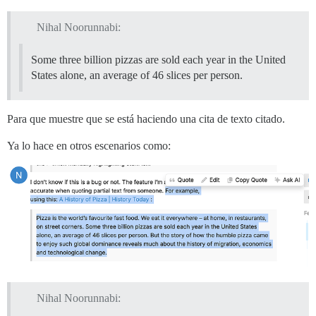
Nihal Noorunnabi:
Some three billion pizzas are sold each year in the United
States alone, an average of 46 slices per person.
Para que muestre que se está haciendo una cita de texto citado.
Ya lo hace en otros escenarios como:
Nihal Noorunnabi: