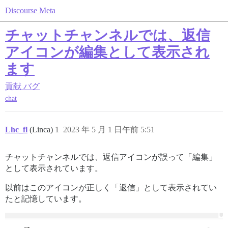
Discourse Meta
チャットチャンネルでは、返信
アイコンが編集として表示され
ます
貢献
バグ
chat
Lhc_fl
(Linca)
1
2023 年 5 月 1 日午前 5:51
チャットチャンネルでは、返信アイコンが誤って「編集」
として表示されています。
以前はこのアイコンが正しく「返信」として表示されてい
たと記憶しています。