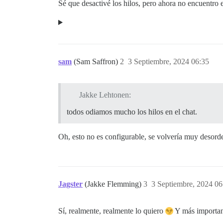
Sé que desactivé los hilos, pero ahora no encuentro 
sam
(Sam Saffron)
2
3 Septiembre, 2024 06:35
Jakke Lehtonen:
todos odiamos mucho los hilos en el chat.
Oh, esto no es configurable, se volvería muy desord
Jagster
(Jakke Flemming)
3
3 Septiembre, 2024 06
Sí, realmente, realmente lo quiero
Y más important