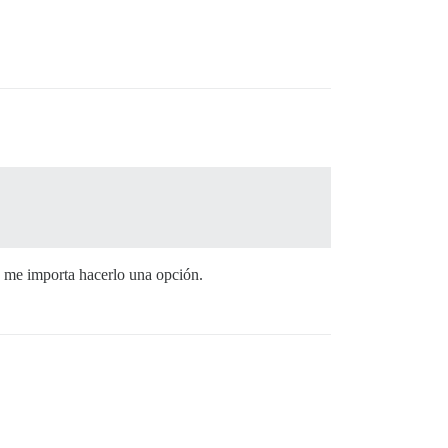
o me importa hacerlo una opción.