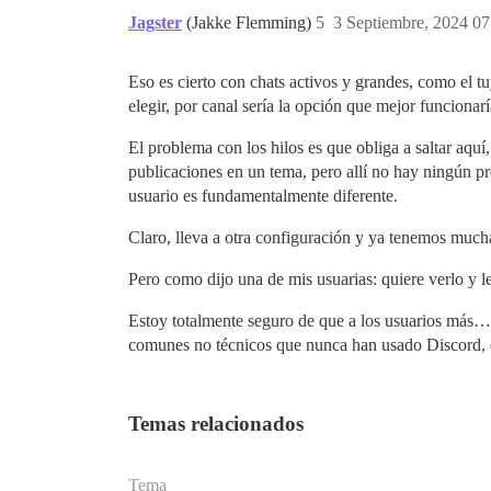
Jagster
(Jakke Flemming)
5
3 Septiembre, 2024 07
Eso es cierto con chats activos y grandes, como el tu
elegir, por canal sería la opción que mejor funcionar
El problema con los hilos es que obliga a saltar aquí
publicaciones en un tema, pero allí no hay ningún pr
usuario es fundamentalmente diferente.
Claro, lleva a otra configuración y ya tenemos much
Pero como dijo una de mis usuarias: quiere verlo y le
Estoy totalmente seguro de que a los usuarios más…
comunes no técnicos que nunca han usado Discord, e
Temas relacionados
Tema