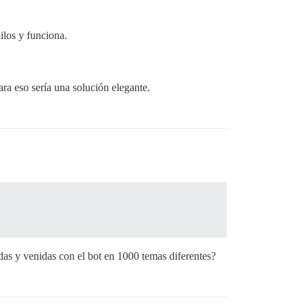
ilos y funciona.
ra eso sería una solución elegante.
das y venidas con el bot en 1000 temas diferentes?