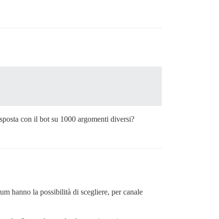
isposta con il bot su 1000 argomenti diversi?
m hanno la possibilità di scegliere, per canale