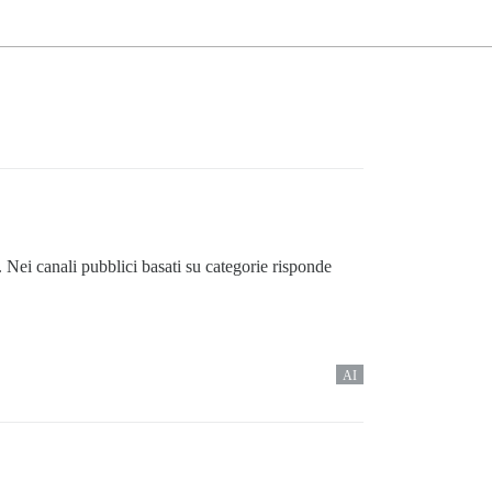
. Nei canali pubblici basati su categorie risponde
AI