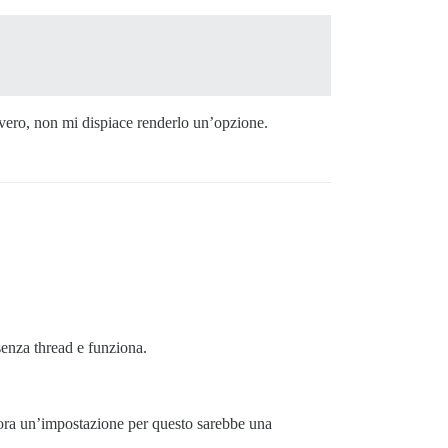
vero, non mi dispiace renderlo un’opzione.
enza thread e funziona.
llora un’impostazione per questo sarebbe una